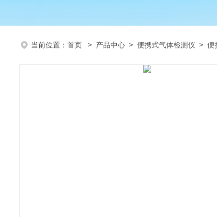
当前位置：
首页
>
产品中心
>
便携式气体检测仪
>
便