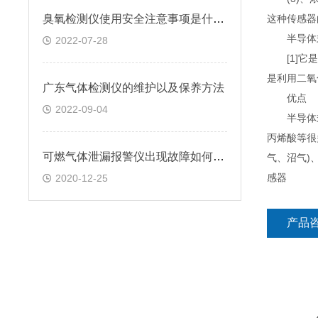
臭氧检测仪使用安全注意事项是什么？
这种传感器
半导体式
2022-07-28
[1]它是
是利用二氧
广东气体检测仪的维护以及保养方法
优点
2022-09-04
半导体式
丙烯酸等很
可燃气体泄漏报警仪出现故障如何检测?
气、沼气)
感器
2020-12-25
产品