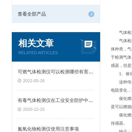
查看全部产品
气体检测
相关文章
气体检测仪
体种类，气
RELATED ARTICLES
于检测气体
感器，但是
可燃气体检测仪可以检测哪些有害气体呢
1、催化
2022-05-26
这种传感
电阻变化，
催化燃烧式
有毒气体检测仪在工业安全防护中的重要性
是可以燃烧
2020-12-25
催化燃烧
传感器。
氮氧化物检测仪使用注意事项
缺点：在