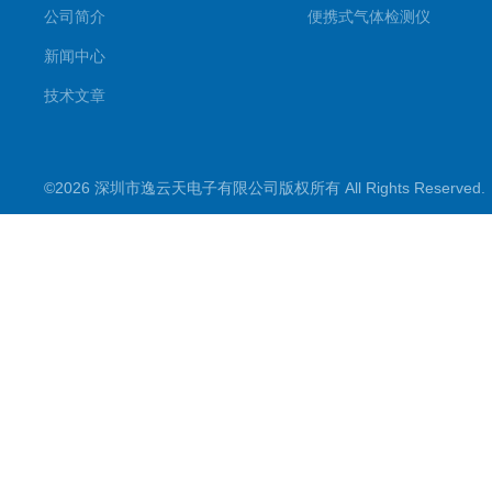
公司简介
便携式气体检测仪
新闻中心
技术文章
©2026 深圳市逸云天电子有限公司版权所有 All Rights Reserve