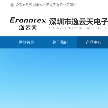
欢迎来到
深圳市逸云天电子有限公司网站
！
网站首页
关于我们
产品中心