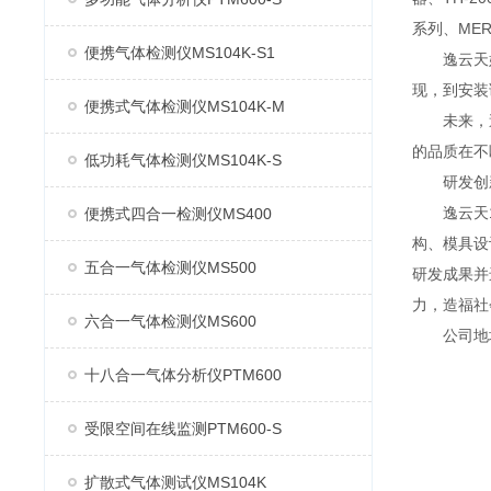
系列、MER
便携气体检测仪MS104K-S1
逸云天始
现，到安装
便携式气体检测仪MS104K-M
未来，逸
的品质在不
低功耗气体检测仪MS104K-S
研发创
逸云天13
便携式四合一检测仪MS400
构、模具设
五合一气体检测仪MS500
研发成果并
力，造福社
六合一气体检测仪MS600
公司地址：
十八合一气体分析仪PTM600
受限空间在线监测PTM600-S
扩散式气体测试仪MS104K