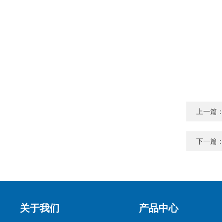
上一篇
下一篇
关于我们
产品中心