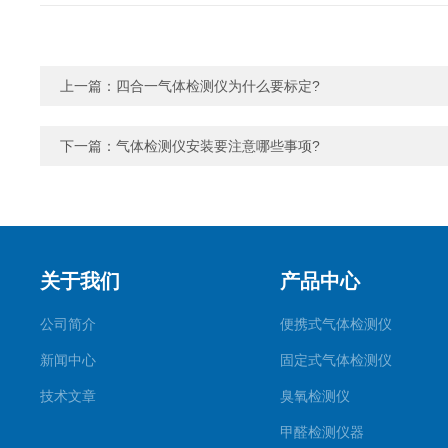
上一篇：
四合一气体检测仪为什么要标定?
下一篇：
气体检测仪安装要注意哪些事项?
关于我们
产品中心
公司简介
便携式气体检测仪
新闻中心
固定式气体检测仪
技术文章
臭氧检测仪
甲醛检测仪器