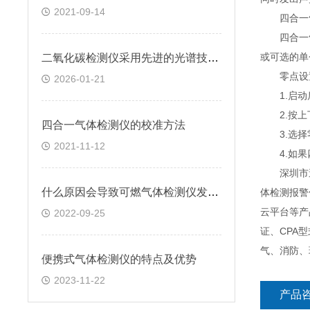
2021-09-14
四合一气
四合一气
或可选的单
二氧化碳检测仪采用先进的光谱技术，能够实现高精度测量
零点设
2026-01-21
1.启动
2.按上
四合一气体检测仪的校准方法
3.选择零
2021-11-12
4.如果四
深圳市逸云
什么原因会导致可燃气体检测仪发生故障
体检测报警
云平台等产
2022-09-25
证、CPA
气、消防、
便携式气体检测仪的特点及优势
2023-11-22
产品