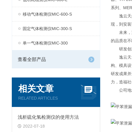
系列、MER
移动气体检测仪MIC-600-S
逸云天始
现，到安装
固定气体检测仪MIC-300-S
未来，逸
的品质在不
单一气体检测仪MIC-300
研发创
逸云天13
查看全部产品
构、模具设
研发成果并
力，造福社
相关文章
公司地址：
RELATED ARTICLES
浅析硫化氢检测仪的使用方法
2022-07-18