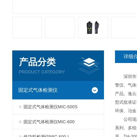
详细
产品分类
PRODUCT CATEGORY
深圳市逸云
警仪、气体
固定式气体检测仪
产品。逸云
型式批准证
固定式气体检测仪MIC-500S
环保、冶金
公司现已推
固定式气体检测仪MIC-600
系列、多组分
器、TH-2
低功耗检测仪MIC-600-L