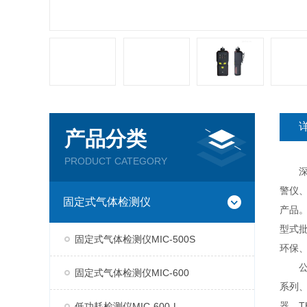
产品分类
PRODUCT CATEGORY
深圳
警仪
固定式气体检测仪
产品。
型式
固定式气体检测仪MIC-500S
环保
公司现
固定式气体检测仪MIC-600
系列、
器、T
低功耗检测仪MIC-600-L