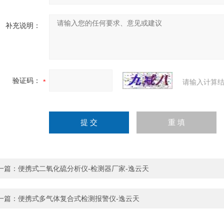
补充说明：
验证码：
请输入计算结
一篇：
便携式二氧化硫分析仪-检测器厂家-逸云天
一篇：
便携式多气体复合式检测报警仪-逸云天