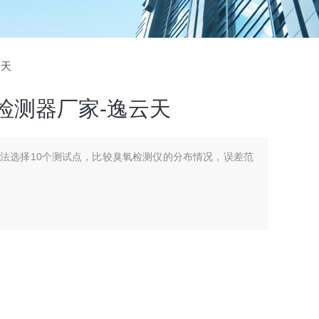
云天
检测器厂家-逸云天
法选择10个测试点，比较臭氧检测仪的分布情况，误差范