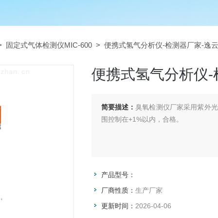
>
固定式气体检测仪MIC-600
> 便携式氢气分析仪-检测器厂家-逸
便携式氢气分析仪-
简要描述：
臭氧检测仪厂家采用紫外光
围控制在+1%以内，合格。
产品型号：
厂商性质：
生产厂家
更新时间：
2026-04-06