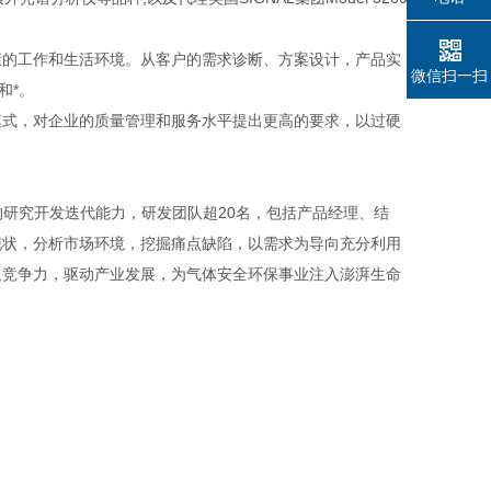
的工作和生活环境。从客户的需求诊断、方案设计，产品实
微信扫一扫
和*。
式，对企业的质量管理和服务水平提出更高的要求，以过硬
的研究开发迭代能力，研发团队超20名，包括产品经理、结
现状，分析市场环境，挖掘痛点缺陷，以需求为导向充分利用
及竞争力，驱动产业发展，为气体安全环保事业注入澎湃生命