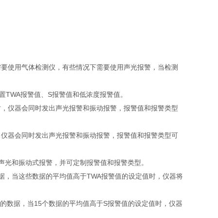
要使用气体检测仪，有些情况下需要使用声光报警，当检测
置TWA报警值、S报警值和低浓度报警值。
时，仪器会同时发出声光报警和振动报警，报警值和报警类型
，仪器会同时发出声光报警和振动报警，报警值和报警类型可
声光和振动式报警，并可定制报警值和报警类型。
据，当这些数据的平均值高于TWA报警值的设定值时，仪器将
的数据，当15个数据的平均值高于S报警值的设定值时，仪器