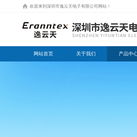
欢迎来到
深圳市逸云天电子有限公司网站
！
网站首页
关于我们
产品中