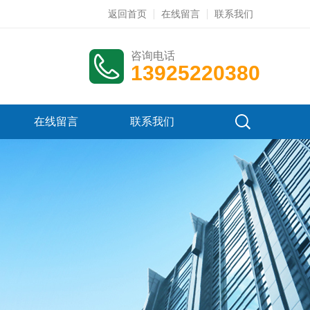
返回首页
在线留言
联系我们
咨询电话
13925220380
在线留言
联系我们