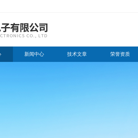
心
新闻中心
技术文章
荣誉资质