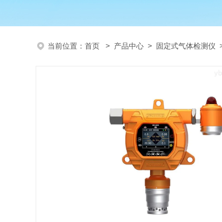
当前位置：
首页
>
产品中心
>
固定式气体检测仪