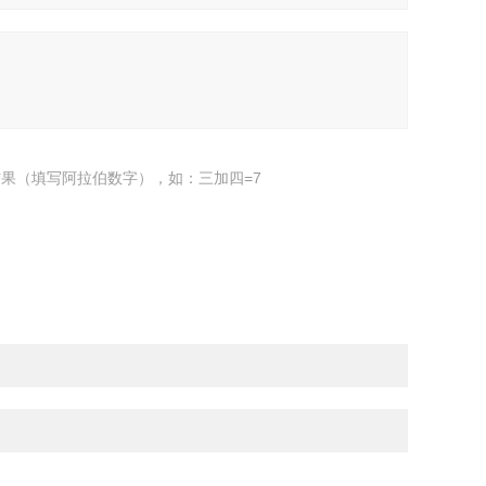
果（填写阿拉伯数字），如：三加四=7