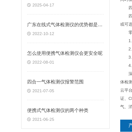
2025-04-17
四合
四合
或可
广东在线式气体检测仪的优势都是什么
零点
2022-10-12
1.
2.
怎么使用便携气体检测仪会更安全呢
3.
2022-08-01
4.
深圳
四合一气体检测仪报警范围
体检
云平台
2021-07-05
证、
气、
便携式气体检测仪的两个种类
2021-06-25