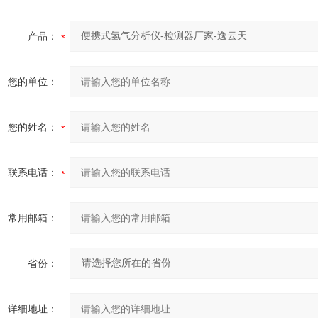
产品：
您的单位：
您的姓名：
联系电话：
常用邮箱：
省份：
详细地址：