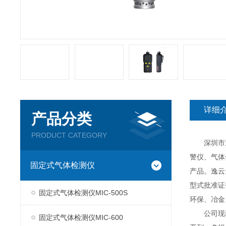
详细
产品分类
PRODUCT CATEGORY
深圳市逸云
警仪、气体
固定式气体检测仪
产品。逸云
型式批准证
固定式气体检测仪MIC-500S
环保、冶金
公司现已推
固定式气体检测仪MIC-600