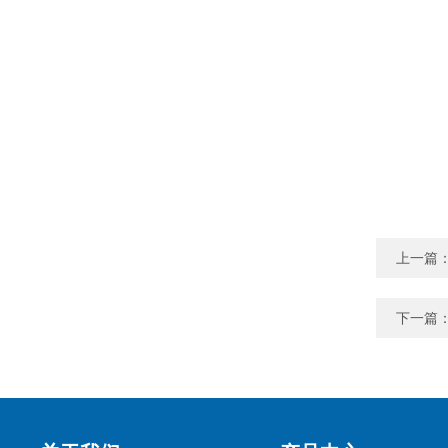
上一篇
下一篇