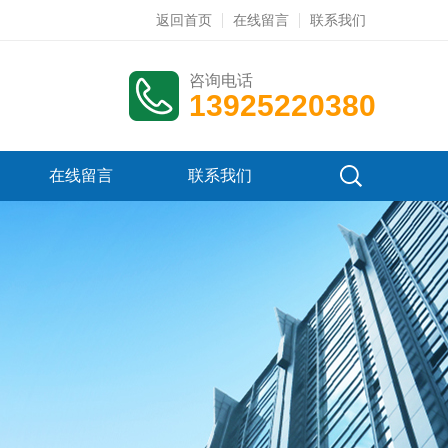
返回首页
在线留言
联系我们
咨询电话
13925220380
在线留言
联系我们