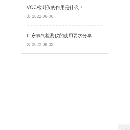
VOC检测仪的作用是什么？
2022-06-06
广东氧气检测仪的使用要求分享
2022-08-03