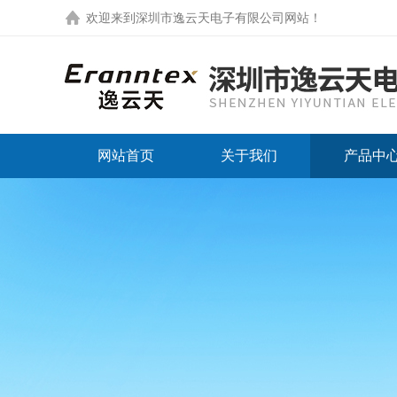
欢迎来到
深圳市逸云天电子有限公司网站
！
网站首页
关于我们
产品中