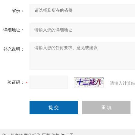
省份：
详细地址：
补充说明：
验证码：
请输入计算结