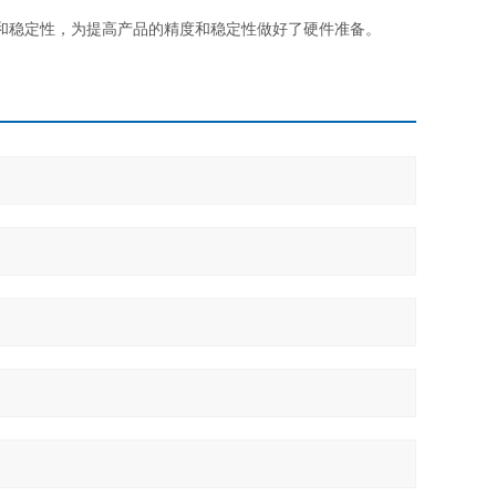
性和稳定性，为提高产品的精度和稳定性做好了硬件准备。