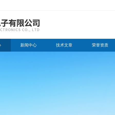
心
新闻中心
技术文章
荣誉资质