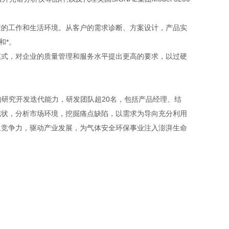
的工作和生活环境。从客户的需求诊断、方案设计，产品实
和*。
式，对企业的质量管理和服务水平提出更高的要求，以过硬
的研究开发迭代能力，研发团队超20名，包括产品经理、结
现状，分析市场环境，挖掘痛点缺陷，以需求为导向充分利用
及竞争力，驱动产业发展，为气体安全环保事业注入澎湃生命