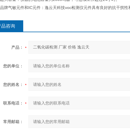
品牌气敏元件和IC元件：逸云天科技voc检测仪元件具有良好的抗干扰
产品咨询
产品：
您的单位：
您的姓名：
联系电话：
常用邮箱：