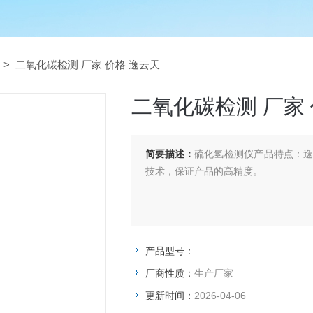
> 二氧化碳检测 厂家 价格 逸云天
二氧化碳检测 厂家 
简要描述：
硫化氢检测仪产品特点：
技术，保证产品的高精度。
产品型号：
厂商性质：
生产厂家
更新时间：
2026-04-06