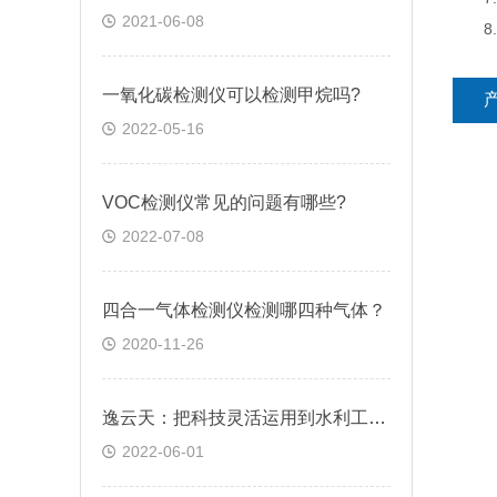
2021-06-08
8.
一氧化碳检测仪可以检测甲烷吗?
2022-05-16
VOC检测仪常见的问题有哪些?
2022-07-08
四合一气体检测仪检测哪四种气体？
2020-11-26
逸云天：把科技灵活运用到水利工程气体检测中
2022-06-01