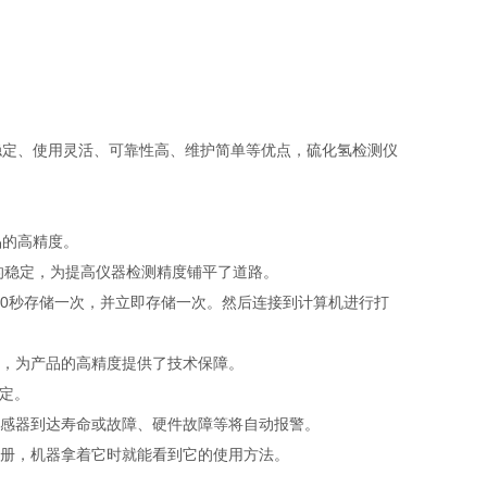
定、使用灵活、可靠性高、维护简单等优点，硫化氢检测仪
的高精度。
的稳定，为提高仪器检测精度铺平了道路。
10秒存储一次，并立即存储一次。然后连接到计算机进行打
，为产品的高精度提供了技术保障。
定。
感器到达寿命或故障、硬件故障等将自动报警。
册，机器拿着它时就能看到它的使用方法。