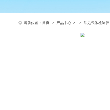
当前位置：
首页
>
产品中心
> >
常见气体检测仪