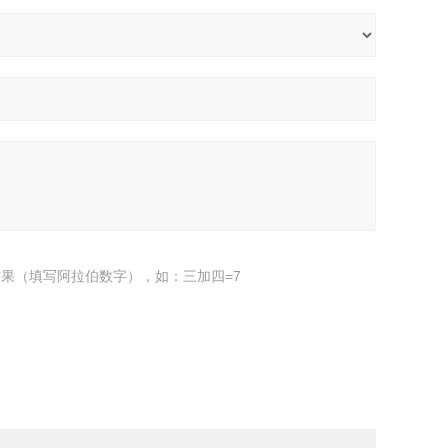
果（填写阿拉伯数字），如：三加四=7