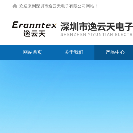
欢迎来到
深圳市逸云天电子有限公司网站
！
网站首页
关于我们
产品中心