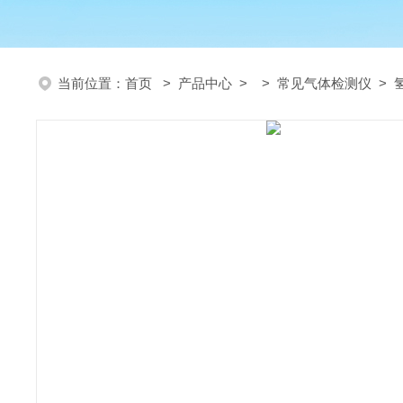
当前位置：
首页
>
产品中心
> >
常见气体检测仪
> 