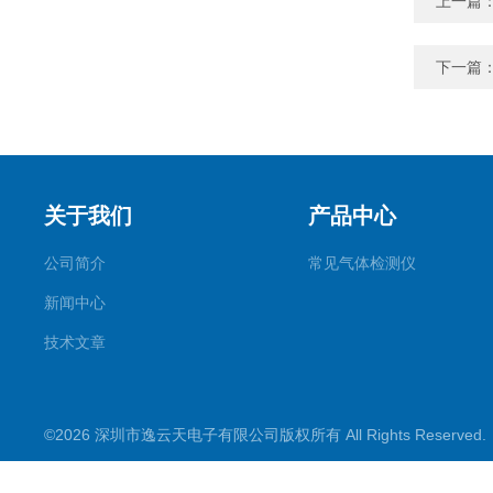
上一篇
下一篇
关于我们
产品中心
公司简介
常见气体检测仪
新闻中心
技术文章
©2026 深圳市逸云天电子有限公司版权所有 All Rights Reserve