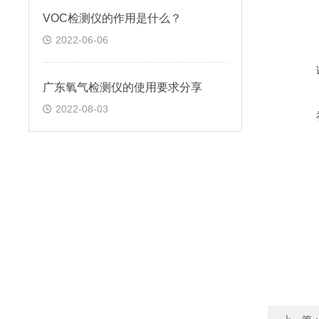
VOC检测仪的作用是什么？
2022-06-06
广东氧气检测仪的使用要求分享
2022-08-03