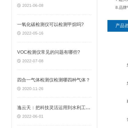
2021-06-08
8.品牌气
一氧化碳检测仪可以检测甲烷吗?
产品
2022-05-16
VOC检测仪常见的问题有哪些?
2022-07-08
四合一气体检测仪检测哪四种气体？
2020-11-26
逸云天：把科技灵活运用到水利工程气体检测中
2022-06-01