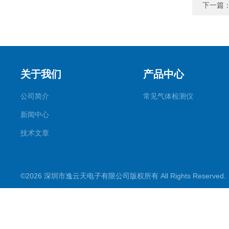
下一篇
关于我们
产品中心
公司简介
常见气体检测仪
新闻中心
技术文章
©2026 深圳市逸云天电子有限公司版权所有 All Rights Reserve