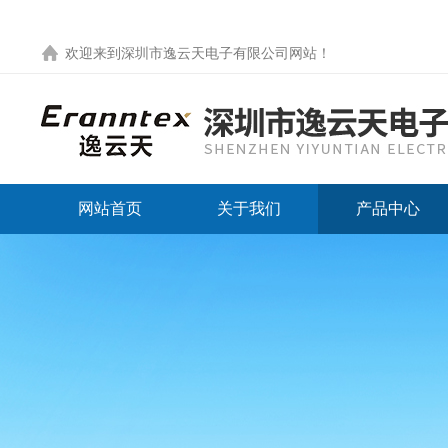
欢迎来到
深圳市逸云天电子有限公司网站
！
网站首页
关于我们
产品中心