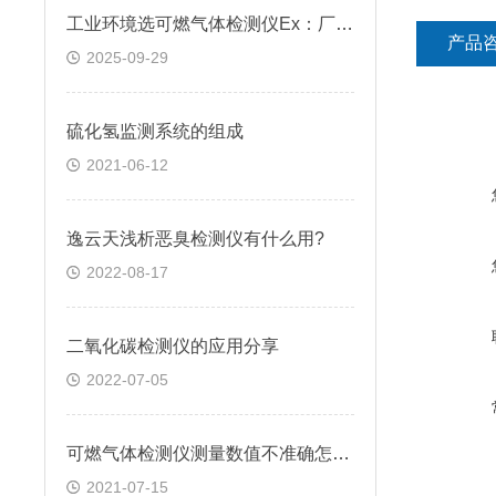
工业环境选可燃气体检测仪Ex：厂家解答常见疑问，选对才安全
产品
2025-09-29
硫化氢监测系统的组成
2021-06-12
逸云天浅析恶臭检测仪有什么用?
2022-08-17
二氧化碳检测仪的应用分享
2022-07-05
可燃气体检测仪测量数值不准确怎么办
2021-07-15