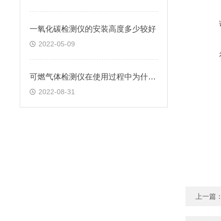
一氧化碳检测仪的安装高度多少较好
2022-05-09
可燃气体检测仪在使用过程中为什么会误报
2022-08-31
上一篇