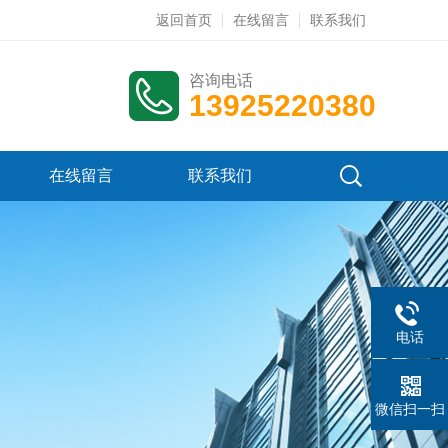
返回首页
在线留言
联系我们
咨询电话
13925220380
在线留言
联系我们
电话
微信扫一扫