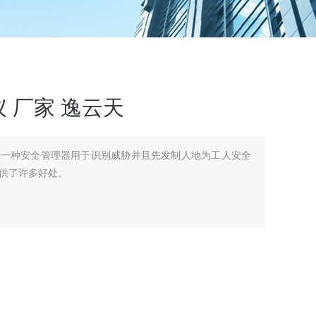
 厂家 逸云天
是一种安全管理器用于识别威胁并且先发制人地为工人安全
供了许多好处。