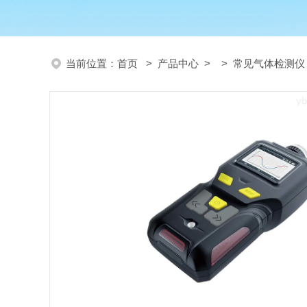
当前位置：
首页
>
产品中心
> >
常见气体检测仪