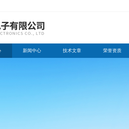
心
新闻中心
技术文章
荣誉资质