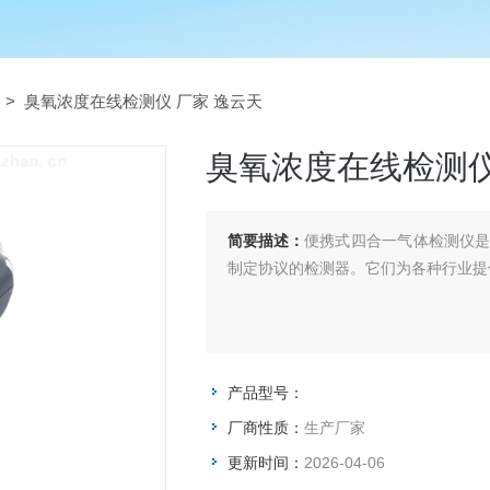
> 臭氧浓度在线检测仪 厂家 逸云天
臭氧浓度在线检测仪
简要描述：
便携式四合一气体检测仪
制定协议的检测器。它们为各种行业提
产品型号：
厂商性质：
生产厂家
更新时间：
2026-04-06