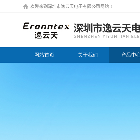
欢迎来到
深圳市逸云天电子有限公司网站
！
网站首页
关于我们
产品中