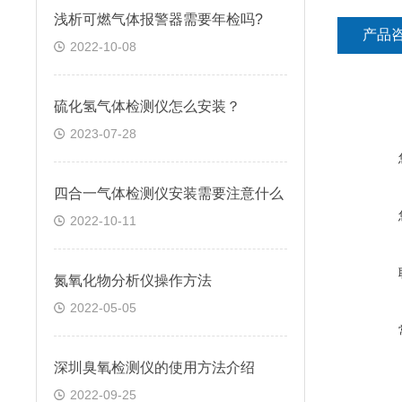
浅析可燃气体报警器需要年检吗?
产品
2022-10-08
硫化氢气体检测仪怎么安装？
2023-07-28
四合一气体检测仪安装需要注意什么
2022-10-11
氮氧化物分析仪操作方法
2022-05-05
深圳臭氧检测仪的使用方法介绍
2022-09-25