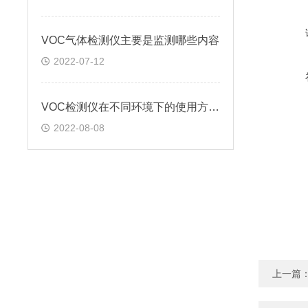
VOC气体检测仪主要是监测哪些内容
2022-07-12
VOC检测仪在不同环境下的使用方法?
2022-08-08
上一篇