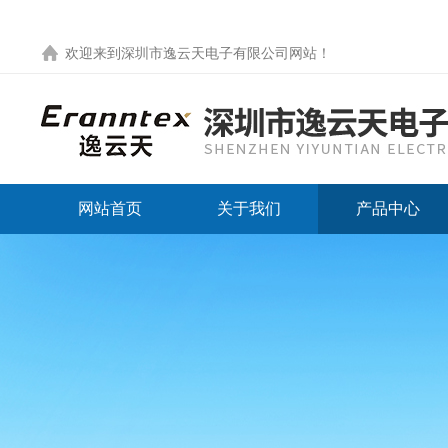
欢迎来到
深圳市逸云天电子有限公司网站
！
网站首页
关于我们
产品中心