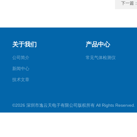
下一篇
关于我们
产品中心
公司简介
常见气体检测仪
新闻中心
技术文章
©2026 深圳市逸云天电子有限公司版权所有 All Rights Reserve