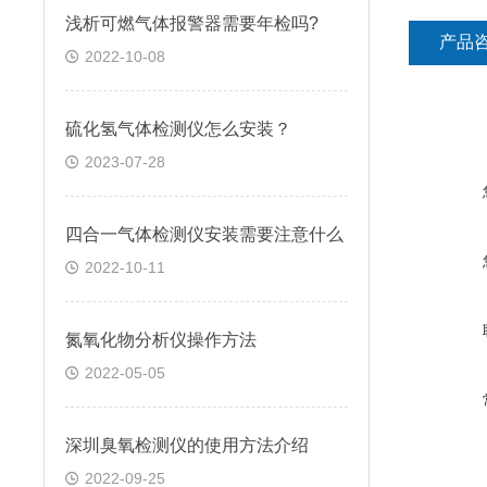
浅析可燃气体报警器需要年检吗?
产品
2022-10-08
硫化氢气体检测仪怎么安装？
2023-07-28
四合一气体检测仪安装需要注意什么
2022-10-11
氮氧化物分析仪操作方法
2022-05-05
深圳臭氧检测仪的使用方法介绍
2022-09-25