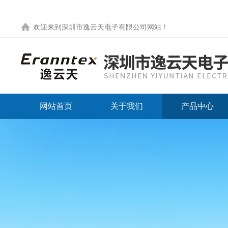
欢迎来到
深圳市逸云天电子有限公司网站
！
网站首页
关于我们
产品中心