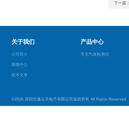
下一篇
关于我们
产品中心
公司简介
常见气体检测仪
新闻中心
技术文章
©2026 深圳市逸云天电子有限公司版权所有 All Rights Reserve