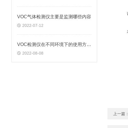
VOC气体检测仪主要是监测哪些内容
2022-07-12
VOC检测仪在不同环境下的使用方法?
2022-08-08
上一篇