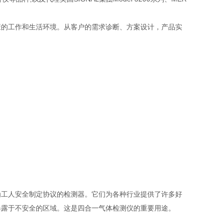
的工作和生活环境。从客户的需求诊断、方案设计，产品实
工人安全制定协议的检测器。它们为各种行业提供了许多好
暴露于不安全的区域。这是四合一气体检测仪的重要用途。