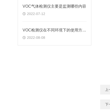
VOC气体检测仪主要是监测哪些内容
2022-07-12
VOC检测仪在不同环境下的使用方法?
2022-08-08
上
下