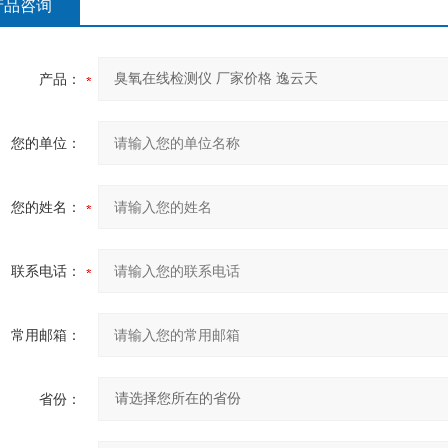
产品咨询
产品：
您的单位：
您的姓名：
联系电话：
常用邮箱：
省份：