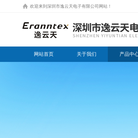
欢迎来到
深圳市逸云天电子有限公司网站
！
网站首页
关于我们
产品中