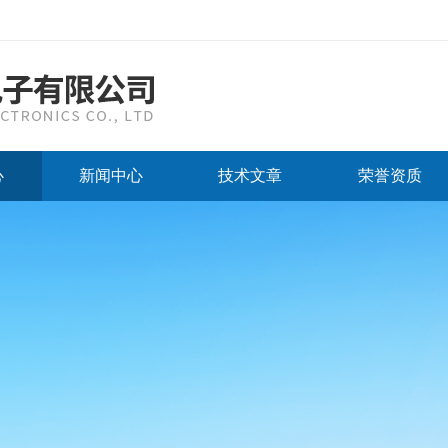
心
新闻中心
技术文章
荣誉资质