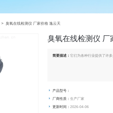
> 臭氧在线检测仪 厂家价格 逸云天
臭氧在线检测仪 厂
简要描述：
它们为各种行业提供了许多
产品型号：
厂商性质：
生产厂家
更新时间：
2026-04-06