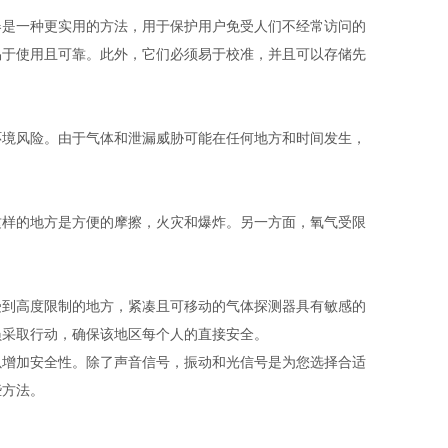
是一种更实用的方法，用于保护用户免受人们不经常访问的
易于使用且可靠。此外，它们必须易于校准，并且可以存储先
境风险。由于气体和泄漏威胁可能在任何地方和时间发生，
样的地方是方便的摩擦，火灾和爆炸。另一方面，氧气受限
到高度限制的地方，紧凑且可移动的气体探测器具有敏感的
员采取行动，确保该地区每个人的直接安全。
增加安全性。除了声音信号，振动和光信号是为您选择合适
些方法。