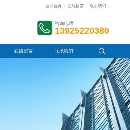
返回首页
在线留言
联系我们
咨询电话
13925220380
在线留言
联系我们