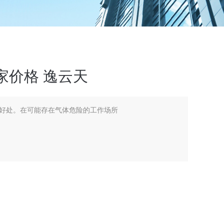
家价格 逸云天
好处。在可能存在气体危险的工作场所