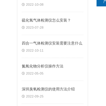
2022-10-08
硫化氢气体检测仪怎么安装？
2023-07-28
四合一气体检测仪安装需要注意什么
2022-10-11
氮氧化物分析仪操作方法
2022-05-05
深圳臭氧检测仪的使用方法介绍
2022-09-25