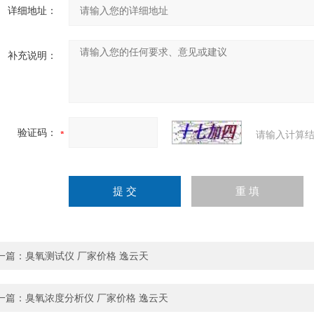
详细地址：
补充说明：
验证码：
请输入计算结
一篇：
臭氧测试仪 厂家价格 逸云天
一篇：
臭氧浓度分析仪 厂家价格 逸云天