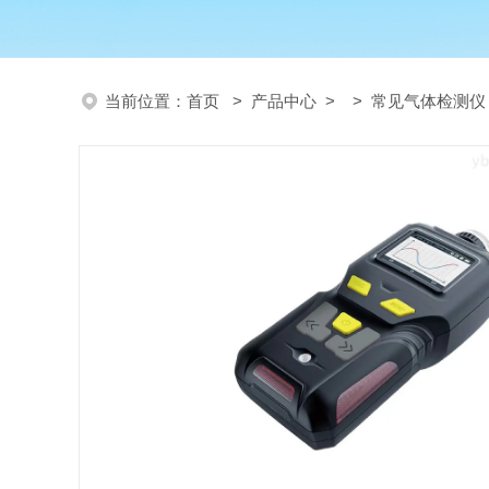
当前位置：
首页
>
产品中心
> >
常见气体检测仪