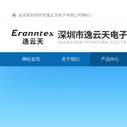
欢迎来到
深圳市逸云天电子有限公司网站
！
网站首页
关于我们
产品中心