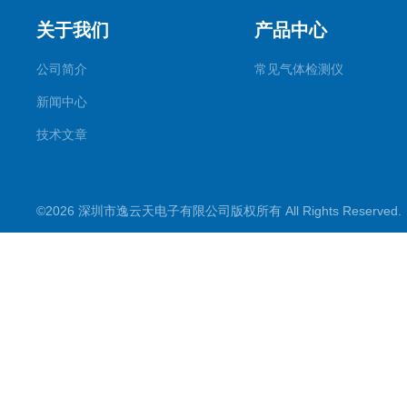
关于我们
产品中心
公司简介
常见气体检测仪
新闻中心
技术文章
©2026 深圳市逸云天电子有限公司版权所有 All Rights Reserve