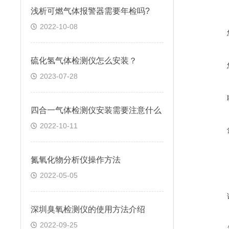
浅析可燃气体报警器需要年检吗?
2022-10-08
硫化氢气体检测仪怎么安装？
2023-07-28
四合一气体检测仪安装需要注意什么
2022-10-11
氮氧化物分析仪操作方法
2022-05-05
深圳臭氧检测仪的使用方法介绍
2022-09-25