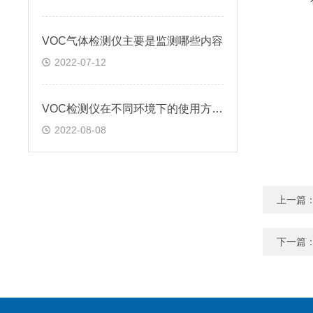
VOC气体检测仪主要是监测哪些内容
2022-07-12
VOC检测仪在不同环境下的使用方法?
2022-08-08
上一篇
下一篇