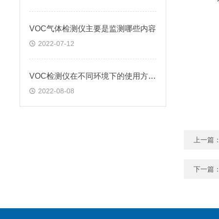
VOC气体检测仪主要是监测哪些内容
2022-07-12
VOC检测仪在不同环境下的使用方法?
2022-08-08
上一篇
下一篇