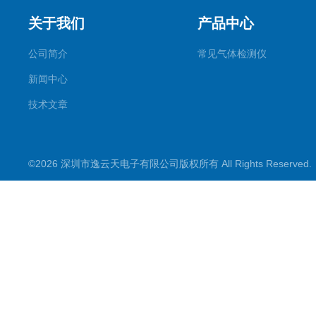
关于我们
产品中心
公司简介
常见气体检测仪
新闻中心
技术文章
©2026 深圳市逸云天电子有限公司版权所有 All Rights Reserve