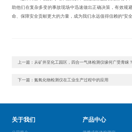
助他们在复杂多变的事故现场中迅速做出正确决策，有效规
命、保障安全贡献更大的力量，成为我们永远值得信赖的“安全
上一篇：
从矿井至化工园区，四合一气体检测仪缘何广受青睐
下一篇：
氮氧化物检测仪在工业生产过程中的应用
关于我们
产品中心