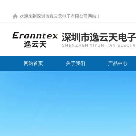
欢迎来到
深圳市逸云天电子有限公司网站
！
网站首页
关于我们
产品中心