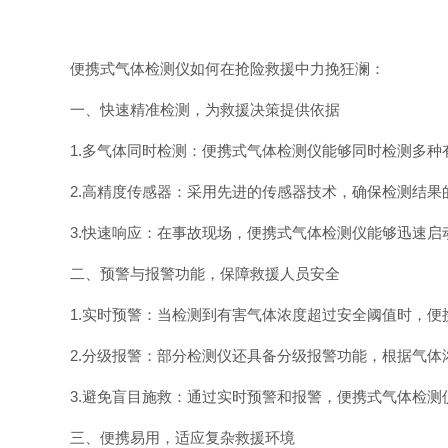
便携式气体检测仪如何在抢险救援中力挽狂澜：
一、快速精准检测，为救援决策提供依据
1.多气体同时检测：便携式气体检测仪能够同时检测多
2.高精度传感器：采用先进的传感器技术，确保检测结
3.快速响应：在事故现场，便携式气体检测仪能够迅速
二、预警与报警功能，保障救援人员安全
1.实时预警：当检测到有害气体浓度超过安全阈值时，
2.分级报警：部分检测仪还具备分级报警功能，根据气
3.避免盲目施救：通过实时预警和报警，便携式气体检
三、便携易用，适应复杂救援环境