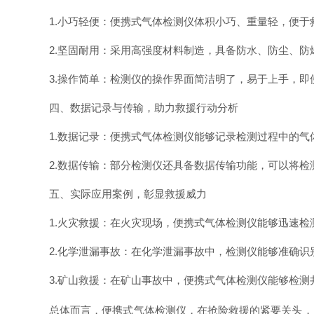
1.小巧轻便：便携式气体检测仪体积小巧、重量轻，便
2.坚固耐用：采用高强度材料制造，具备防水、防尘、
3.操作简单：检测仪的操作界面简洁明了，易于上手，
四、数据记录与传输，助力救援行动分析
1.数据记录：便携式气体检测仪能够记录检测过程中的
2.数据传输：部分检测仪还具备数据传输功能，可以将
五、实际应用案例，彰显救援威力
1.火灾救援：在火灾现场，便携式气体检测仪能够迅速
2.化学泄漏事故：在化学泄漏事故中，检测仪能够准确
3.矿山救援：在矿山事故中，便携式气体检测仪能够检
总体而言，便携式气体检测仪，在抢险救援的紧要关头，