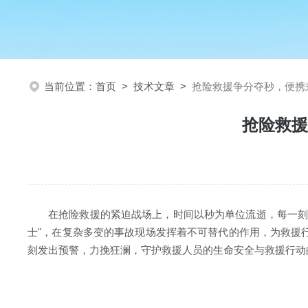
当前位置：
首页
>
技术文章
>
抢险救援争分夺秒，便携
抢险救援
在抢险救援的紧迫战场上，时间以秒为单位流逝，每一刻
士"，在复杂多变的事故现场发挥着不可替代的作用，为救援
刻发出预警，力挽狂澜，守护救援人员的生命安全与救援行动