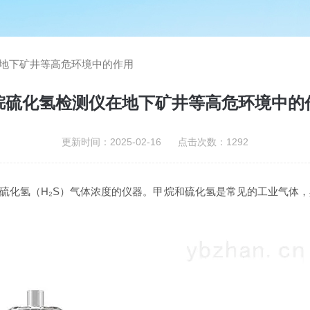
地下矿井等高危环境中的作用
烷硫化氢检测仪在地下矿井等高危环境中的
更新时间：2025-02-16 点击次数：1292
化氢（H₂S）气体浓度的仪器。甲烷和硫化氢是常见的工业气体