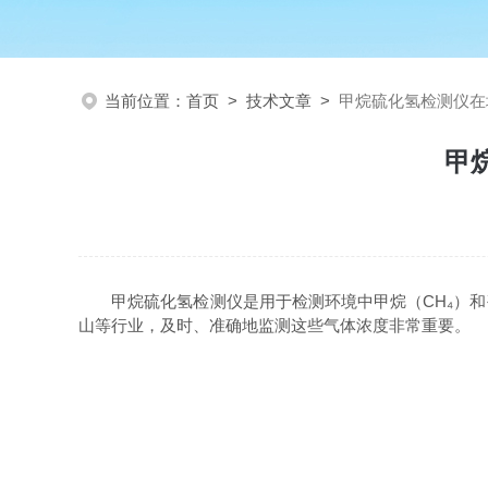
当前位置：
首页
>
技术文章
>
甲烷硫化氢检测仪在
甲
甲烷硫化氢检测仪是用于检测环境中甲烷（CH₄）和硫
山等行业，及时、准确地监测这些气体浓度非常重要。