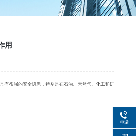
作用
，具有很强的安全隐患，特别是在石油、天然气、化工和矿
电话