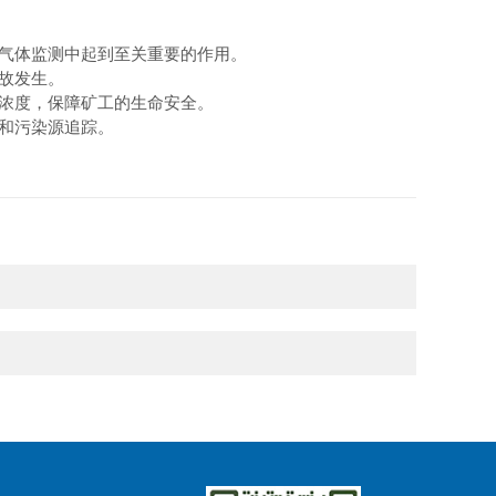
气体监测中起到至关重要的作用。
故发生。
浓度，保障矿工的生命安全。
和污染源追踪。