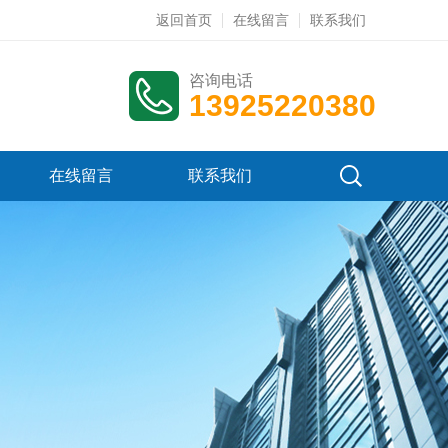
返回首页
在线留言
联系我们
咨询电话
13925220380
在线留言
联系我们