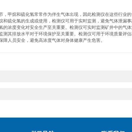
节，甲烷和硫化氢常常作为伴生气体出现，因此检测仪在这些行业的
烷和硫化氢的生成或使用，检测仪可用于实时监测，避免气体泄漏事
氢的浓度变化对安全生产至关重要。检测仪可实时监测矿井中的气体
监测其排放水平对于环境保护至关重要。检测仪可用于环境质量评估
保障人员安全，避免高浓度气体对身体健康产生危害。