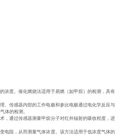
的浓度。催化燃烧法适用于易燃（如甲烷）的检测，具有
理。传感器内部的工作电极和参比电极通过电化学反应与
毒气体的检测。
术，通过传感器测量甲烷分子对红外辐射的吸收程度，进
变电阻，从而测量气体浓度。该方法适用于低浓度气体的