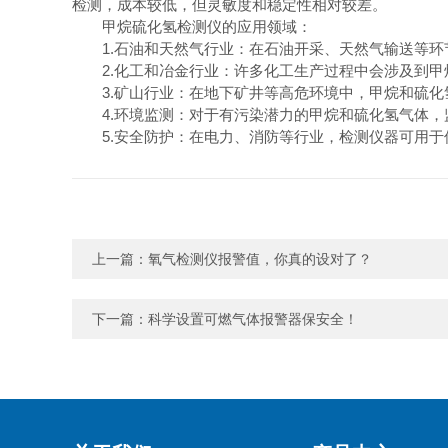
检测，成本较低，但灵敏度和稳定性相对较差。
甲烷硫化氢检测仪的应用领域：
1.石油和天然气行业：在石油开采、天然气输送等环
2.化工和冶金行业：许多化工生产过程中会涉及到甲
3.矿山行业：在地下矿井等高危环境中，甲烷和硫化
4.环境监测：对于有污染潜力的甲烷和硫化氢气体，
5.安全防护：在电力、消防等行业，检测仪器可用于
上一篇：
氧气检测仪报警值，你真的设对了？
下一篇：
科学设置可燃气体报警器保安全！