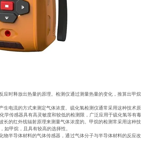
反应时释放出热量的原理。检测仪通过测量热量的变化，推算出甲烷
产生电流的方式来测定气体浓度。硫化氢检测仪通常采用这种技术原
化学传感器具有高灵敏度和较低的检测限，广泛应用于硫化氢等有
波长的红外线辐射原理来测量气体浓度的。甲烷的检测常采用这种技
，如甲烷，且具有较高的选择性。
化物半导体材料的气体传感器，通过气体分子与半导体材料的反应改