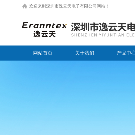
欢迎来到
深圳市逸云天电子有限公司网站
！
网站首页
关于我们
产品中