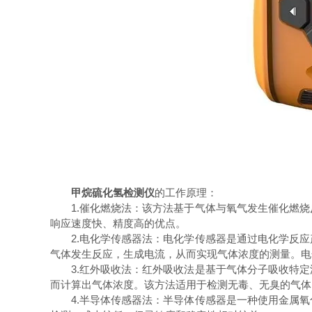
甲烷硫化氢检测仪
的工作原理：
1.催化燃烧法：该方法基于气体与氧气发生催化燃烧
响应速度快、精度高的优点。
2.电化学传感器法：电化学传感器是通过电化学反应
气体发生反应，生成电流，从而实现气体浓度的测量。电
3.红外吸收法：红外吸收法是基于气体分子吸收特定
而计算出气体浓度。该方法适用于检测无毒、无臭的气体
4.半导体传感器法：半导体传感器是一种使用金属氧