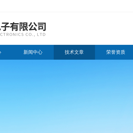
心
新闻中心
技术文章
荣誉资质