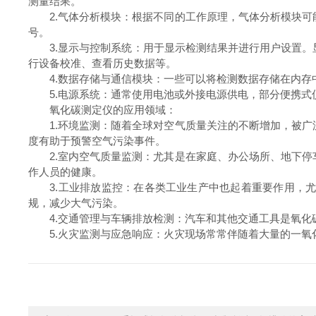
测量结果。
2.气体分析模块：根据不同的工作原理，气体分析模块可
号。
3.显示与控制系统：用于显示检测结果并进行用户设置。显
行设备校准、查看历史数据等。
4.数据存储与通信模块：一些可以将检测数据存储在内存
5.电源系统：通常使用电池或外接电源供电，部分便携式
氧化碳测定仪的应用领域：
1.环境监测：随着全球对空气质量关注的不断增加，被广
度有助于预警空气污染事件。
2.室内空气质量监测：尤其是在家庭、办公场所、地下停
作人员的健康。
3.工业排放监控：在各类工业生产中也起着重要作用，尤
规，减少大气污染。
4.交通管理与车辆排放检测：汽车和其他交通工具是氧化
5.火灾监测与应急响应：火灾现场常常伴随着大量的一氧