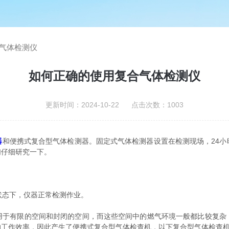
气体检测仪
如何正确的使用复合气体检测仪
更新时间：2024-10-22 点击次数：1003
器
和便携式复合型气体检测器。固定式气体检测器设置在检测现场，24
们仔细研究一下。
状态下，仪器正常检测作业。
用于有限的空间和封闭的空间，而这些空间中的燃气环境一般都比较复杂
的工作效率，因此产生了便携式复合型气体检查机，以下复合型气体检查