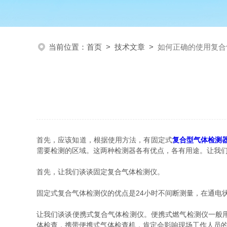
当前位置：
首页
>
技术文章
>
如何正确的使用复合
首先，应该知道，根据使用方法，有固定式
复合型气体检测
需要检测的区域。这两种检测器各有优点，各有用途。让我
首先，让我们谈谈固定复合气体检测仪。
固定式复合气体检测仪的优点是24小时不间断测量，在通电
让我们谈谈便携式复合气体检测仪。便携式燃气检测仪一般
体检查，携带便携式气体检查机，肯定会影响现场工作人员