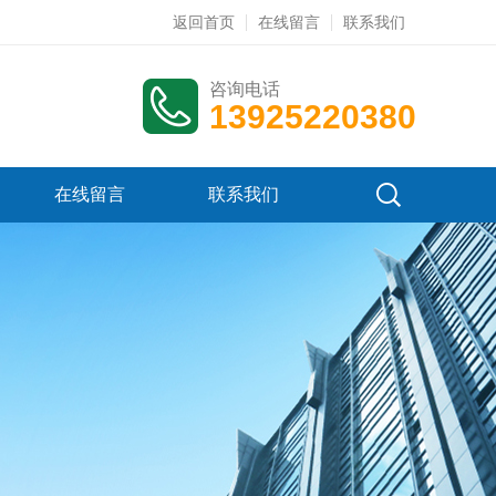
返回首页
在线留言
联系我们
咨询电话
13925220380
在线留言
联系我们