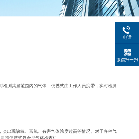
电话
微信扫一扫
小时检测其量范围内的气体，便携式由工作人员携带，实时检测
，会出现缺氧、富氧、有害气体浓度过高等情况。对于各种气
机是指便携式复合型气体检查机。