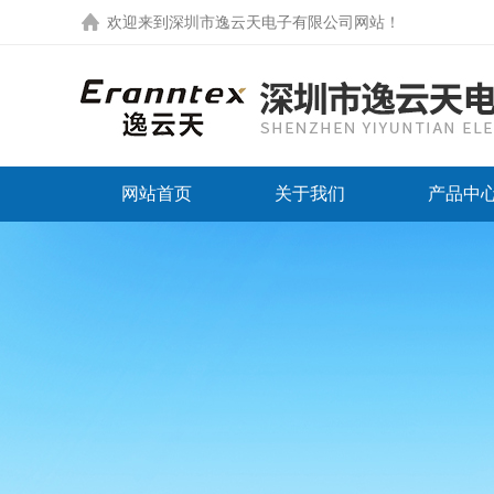
欢迎来到
深圳市逸云天电子有限公司网站
！
网站首页
关于我们
产品中