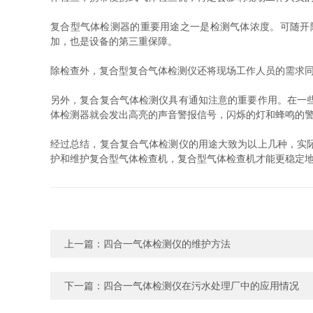
复合型气体检测器的重要用途之一是检测气体浓度。可随开
加，也是设备的第三重保障。
除检查外，复合型复合气体检测仪还将现场工作人员的需求
另外，复合复合气体检测仪具有通知注意的重要作用。在一
体检测器就会发出高亮的声音警报信号，闪烁的灯和蜂鸣的
经过总结，复合复合气体检测仪的用途大致为以上几种，实
护和维护复合型气体检查机，复合型气体检查机才能更稳定
上一篇：
四合一气体检测仪的维护方法
下一篇：
四合一气体检测仪在污水处理厂中的应用情况