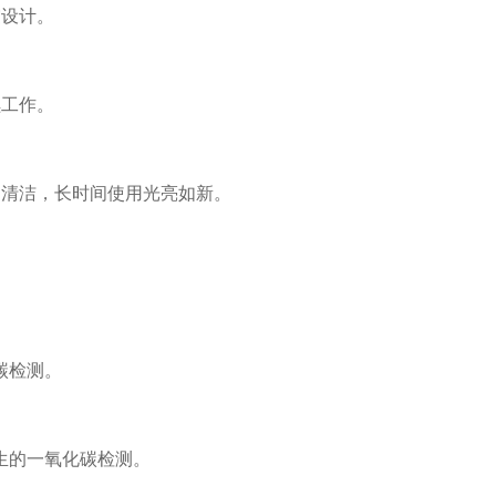
设计。
工作。
清洁，长时间使用光亮如新。
碳检测。
的一氧化碳检测。