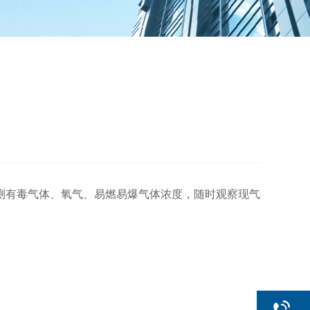
有毒气体、氧气、易燃易爆气体浓度，随时观察现气