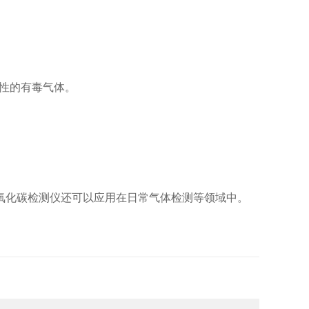
性的有毒气体。
氧化碳检测仪还可以应用在日常气体检测等领域中。