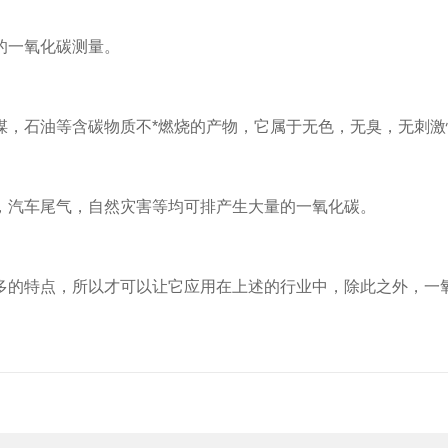
一氧化碳测量。
，石油等含碳物质不*燃烧的产物，它属于无色，无臭，无刺激
汽车尾气，自然灾害等均可排产生大量的一氧化碳。
多的特点，所以才可以让它应用在上述的行业中，除此之外，一