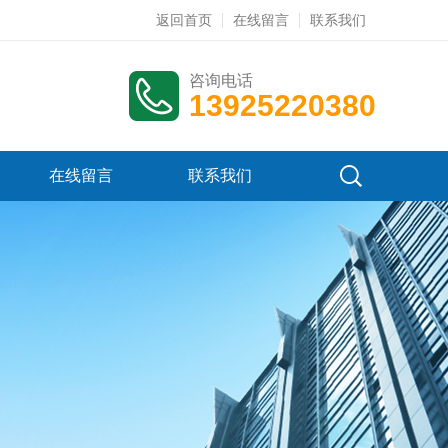
返回首页
在线留言
联系我们
咨询电话
13925220380
在线留言
联系我们