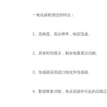
一氧化碳检测仪的特点：
1、高精度、高分辨率，响应迅速。
2、具有时间显示，剩余电量显示功能。
3、传感器采用进口电化学传感器。
4、数据恢复功能，免去误操作引起的后顾之