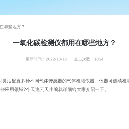
在哪些地方？
一氧化碳检测仪都用在哪些地方？
更新时间：2022-10-16 点击次数：1064
灵活配置多种不同气体传感器的气体检测仪器。仪器可连续检测
哪些应用领域?今天逸云天小编就详细给大家介绍一下。