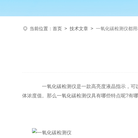
当前位置：
首页
>
技术文章
>
一氧化碳检测仪都用
一氧化碳检测仪是一款高亮度液晶指示，可以
体浓度值。那么一氧化碳检测仪具有哪些特点呢?有