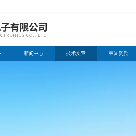
心
新闻中心
技术文章
荣誉资质