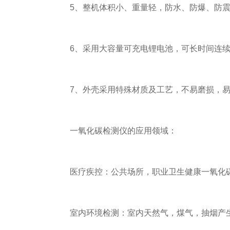
5、整机体积小、重量轻，防水、防爆、防震
6、采用大容量可充电锂电池，可长时间连续
7、外壳采用特殊材质及工艺，不易磨损，易
一氧化碳检测仪的应用领域：
医疗疾控：公共场所，职业卫生健康一氧化
室内环境检测：室内天然气，煤气，抽烟产生