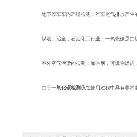
地下停车车内环境检测：汽车尾气排放产生的
煤炭，冶金，石油化工行业：一氧化碳是由煤
室外空气污染的检测：如香烟，可燃物燃烧，
由于
一氧化碳检测仪
在使用过程中具有非常