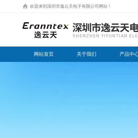
欢迎来到
深圳市逸云天电子有限公司网站
！
网站首页
关于我们
产品中