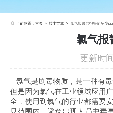
当前位置：
首页
>
技术文章
>
氯气报警器报警值多少pp
氯气报
更新时间：
氯气是剧毒物质，是一种有毒
但是因为氯气在工业领域应用
全，使用到氯气的行业都需要
只范围内，避免出现人员中毒事