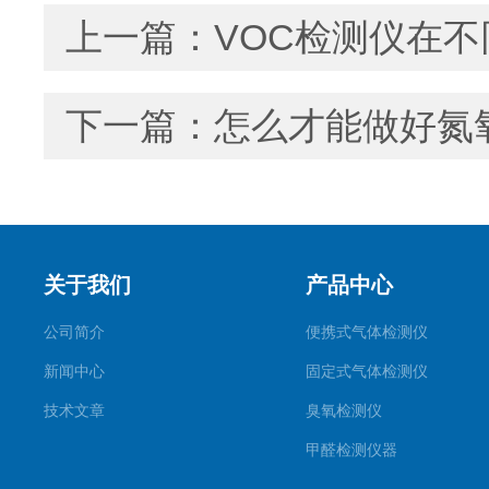
上一篇：
VOC检测仪在
下一篇：
怎么才能做好氮
关于我们
产品中心
公司简介
便携式气体检测仪
新闻中心
固定式气体检测仪
技术文章
臭氧检测仪
甲醛检测仪器