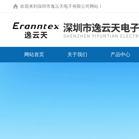
欢迎来到
深圳市逸云天电子有限公司网站
！
网站首页
关于我们
产品中心