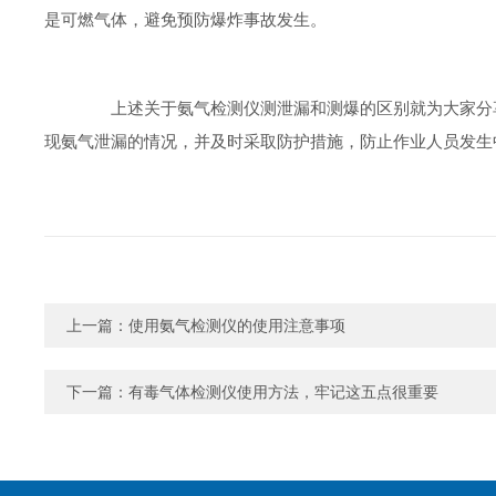
是可燃气体，避免预防爆炸事故发生。
上述关于氨气检测仪测泄漏和测爆的区别就为大家分享
现氨气泄漏的情况，并及时采取防护措施，防止作业人员发生
上一篇：
使用氨气检测仪的使用注意事项
下一篇：
有毒气体检测仪使用方法，牢记这五点很重要