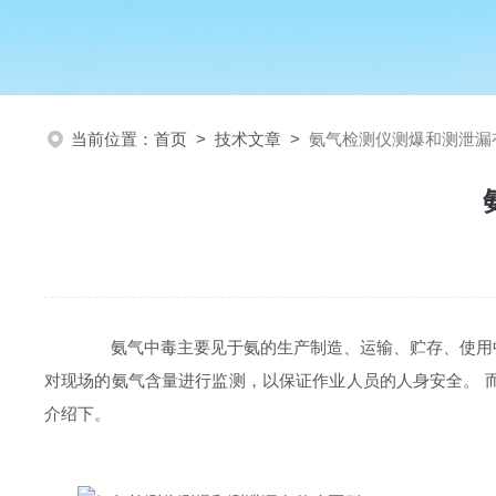
当前位置：
首页
>
技术文章
>
氨气检测仪测爆和测泄漏
氨气中毒主要见于氨的生产制造、运输、贮存、使用中
对现场的氨气含量进行监测，以保证作业人员的人身安全。 
介绍下。