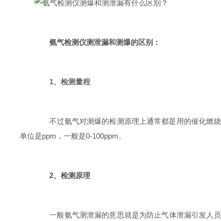
氨气检测仪测泄漏和测爆的区别：
1、检测量程
不过氨气对测爆的检测原理上通常都是用的催化燃烧式，
单位是ppm，一般是0-100ppm。
2、检测原理
一般氨气测泄漏的意思就是为防止气体泄漏引发人员中