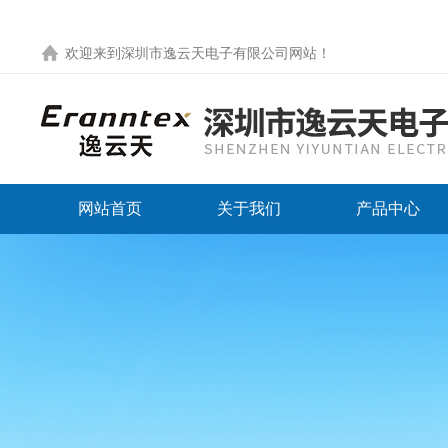
欢迎来到
深圳市逸云天电子有限公司网站
！
网站首页
关于我们
产品中心