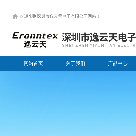
欢迎来到
深圳市逸云天电子有限公司网站
！
网站首页
关于我们
产品中心