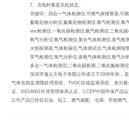
7、充电时要是关机状态。
关键词：四合一气体检测仪,可燃气体报警器,可燃
氮氧化物分析仪,氮氧化物检测仪,氢气检测仪,氢
voc检测仪,一氧化碳检测仪,氨气检测仪,二氧化碳
氧气分析仪,氧气检测仪,复合气体检测仪,臭气检
火焰探测器,气体检漏仪,气体测试仪,气体检测报
笑气检测仪,氢气分析仪,臭氧气体检测仪,氧气分
多合一气体检测仪,二氧化硫检测,二氧化氮检测仪
深圳市逸云天电子有限公司成立于2006年初，是
气体在线监测预处理系统、TVOC在线监测系统、差分紫
证、IS014001环境管理体系认证、CCEP中国环保产
公司产品已经在石油、化工、燃气输配、仓储、市政燃气、