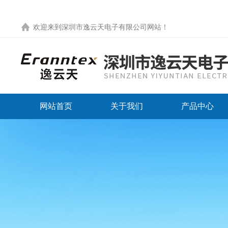
欢迎来到
深圳市逸云天电子有限公司网站
！
网站首页
关于我们
产品中心