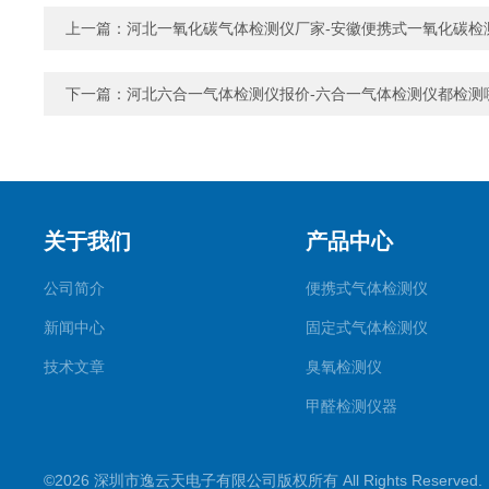
上一篇：
河北一氧化碳气体检测仪厂家-安徽便携式一氧化碳检
下一篇：
河北六合一气体检测仪报价-六合一气体检测仪都检测
关于我们
产品中心
公司简介
便携式气体检测仪
新闻中心
固定式气体检测仪
技术文章
臭氧检测仪
甲醛检测仪器
便携式烟气一氧化碳检测仪
©2026 深圳市逸云天电子有限公司版权所有 All Rights Reserve
气体报警控制主机