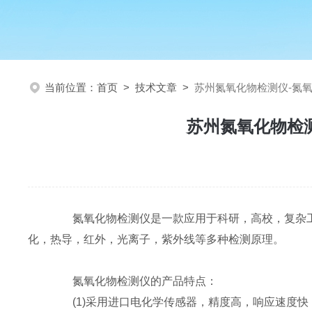
当前位置：
首页
>
技术文章
>
苏州氮氧化物检测仪-氮
苏州氮氧化物检
氮氧化物检测仪是一款应用于科研，高校，复杂工
化，热导，红外，光离子，紫外线等多种检测原理。
氮氧化物检测仪的产品特点：
(1)采用进口电化学传感器，精度高，响应速度快