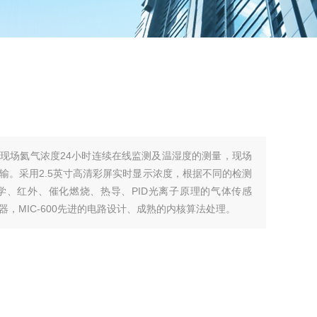
现场氦气浓度24小时连续在线监测及温湿度的测量，现场
输。采用2.5英寸高清彩屏实时显示浓度，根据不同的检测
学、红外、催化燃烧、热导、PID光离子原理的气体传感
，MIC-600先进的电路设计、成熟的内核算法处理。