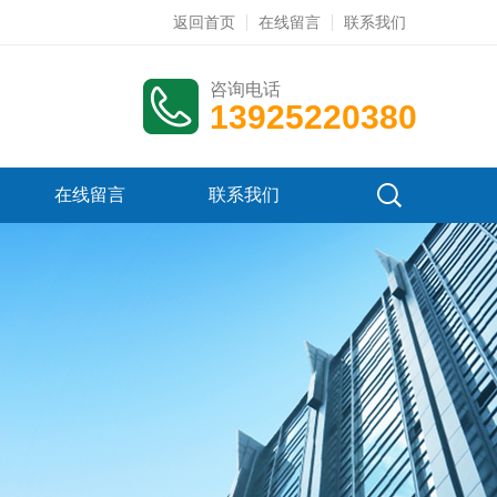
返回首页
在线留言
联系我们
咨询电话
13925220380
在线留言
联系我们