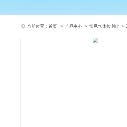
当前位置：
首页
>
产品中心
>
常见气体检测仪
>