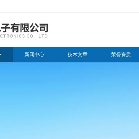
心
新闻中心
技术文章
荣誉资质