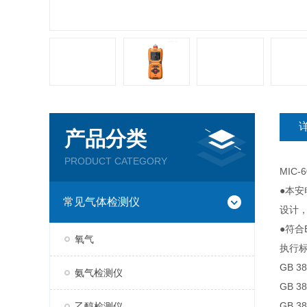
产品分类
PRODUCT CATEGORY
MIC-6
●本
常见气体检测仪
设计
●符合
氧气
执行标准
GB 
氨气检测仪
GB 
GB 
乙醇检测仪