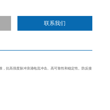
联系我们
准，抗高强度脉冲浪涌电流冲击。高可靠性和稳定性。防反接