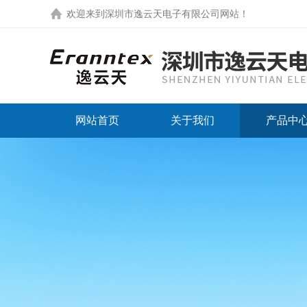
欢迎来到
深圳市逸云天电子有限公司网站
！
网站首页
关于我们
产品中