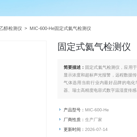
乙醇检测仪
> MIC-600-He固定式氦气检测仪
固定式氦气检测仪
简要描述：
固定式氦气检测仪，应用于
显示浓度和超标声光报警，远程数据传
气体选用当前行业内最好品牌的电化
器、瑞士高精度电容式数字温湿度传感器
产品型号：
MIC-600-He
厂商性质：
生产厂家
更新时间：
2026-07-14