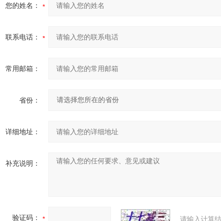
您的姓名：
联系电话：
常用邮箱：
省份：
详细地址：
补充说明：
验证码：
请输入计算结