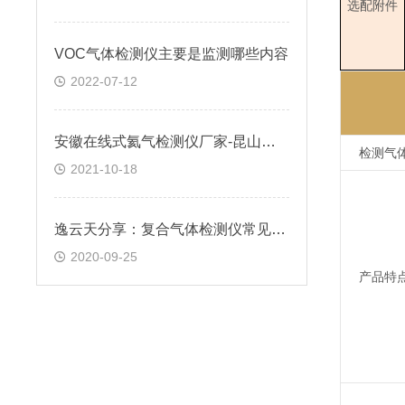
选配附件
VOC气体检测仪主要是监测哪些内容
2022-07-12
安徽在线式氦气检测仪厂家-昆山微型氦气检测仪价格-逸云天
检测气
2021-10-18
逸云天分享：复合气体检测仪常见问题
2020-09-25
产品特