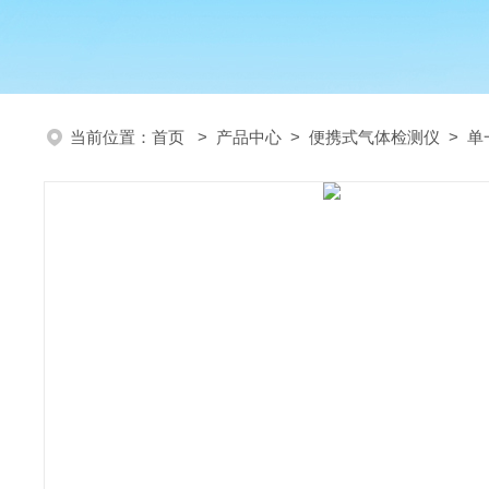
当前位置：
首页
>
产品中心
>
便携式气体检测仪
>
单