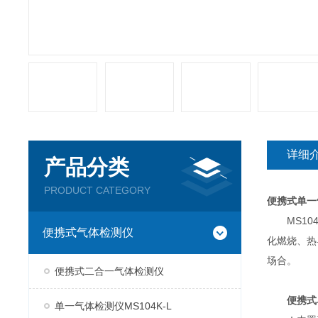
详细
产品分类
PRODUCT CATEGORY
便携式单一
MS104
便携式气体检测仪
化燃烧、热
场合。
便携式二合一气体检测仪
便携式
单一气体检测仪MS104K-L