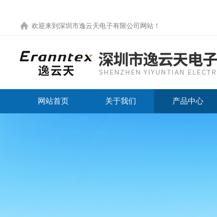
欢迎来到
深圳市逸云天电子有限公司网站
！
网站首页
关于我们
产品中心