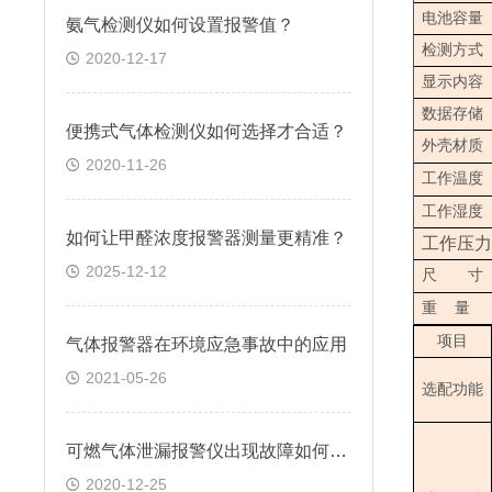
电池容量
氨气检测仪如何设置报警值？
检测方式
2020-12-17
显示内容
数据存储
便携式气体检测仪如何选择才合适？
外壳材质
2020-11-26
工作温度
工作湿度
如何让甲醛浓度报警器测量更精准？
工作压力
2025-12-12
尺 寸
重 量
项目
气体报警器在环境应急事故中的应用
2021-05-26
选配功能
可燃气体泄漏报警仪出现故障如何检测?
2020-12-25