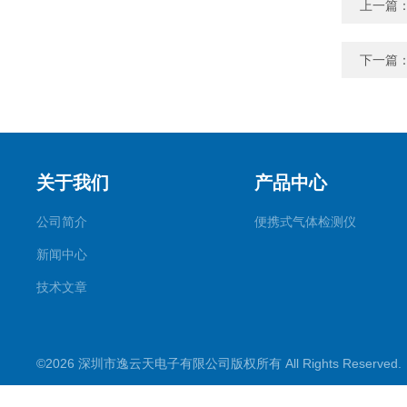
上一篇
下一篇
关于我们
产品中心
公司简介
便携式气体检测仪
新闻中心
技术文章
©2026 深圳市逸云天电子有限公司版权所有 All Rights Reserve