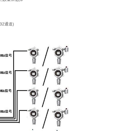
(32通道)