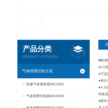
产品分类
PRODUCT CATEGORY
MIC
●3.
气体报警控制主机
●可连
●单位
防爆气体报警器MIC2000
●4-
转换器
气体报警控制器MIC3000
●模块
器之
气体报警控制器MIC2000