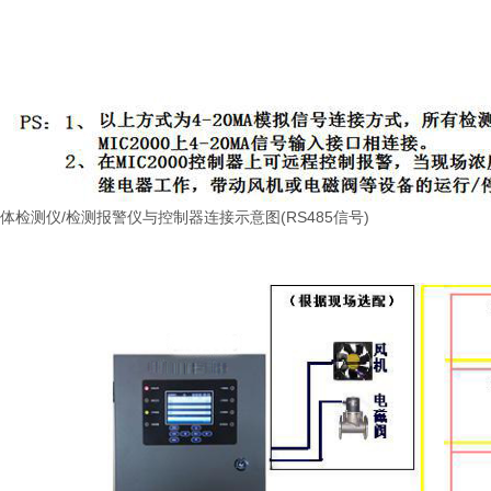
气体检测仪/检测报警仪与控制器连接示意图(RS485信号)