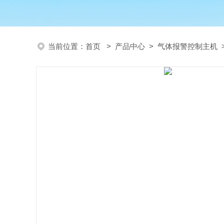
当前位置：
首页
>
产品中心
>
气体报警控制主机