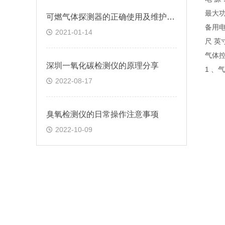
最大功
可燃气体探测器的正确使用及维护方法
备用电
2021-01-14
尺 英寸
气体
深圳一氧化碳检测仪的原理分享
1 、
2022-08-17
臭氧检测仪的日常操作注意事项
2022-10-09