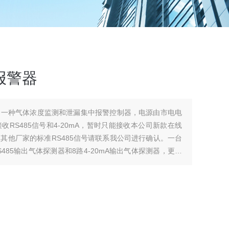
制报警器
警器是一种气体浓度监测和泄漏集中报警控制器，电源由市电电
RS485信号和4-20mA，暂时只能接收本公司新款在线
入其他厂家的标准RS485信号请联系我公司进行确认。一台
485输出气体探测器和8路4-20mA输出气体探测器，更多