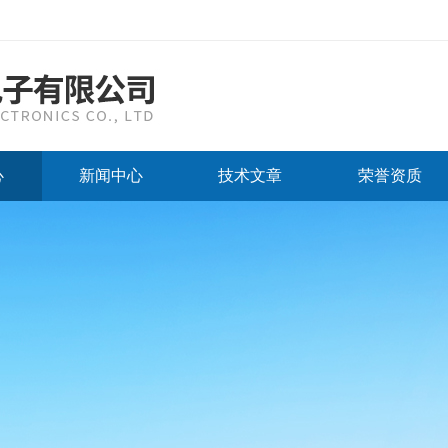
心
新闻中心
技术文章
荣誉资质