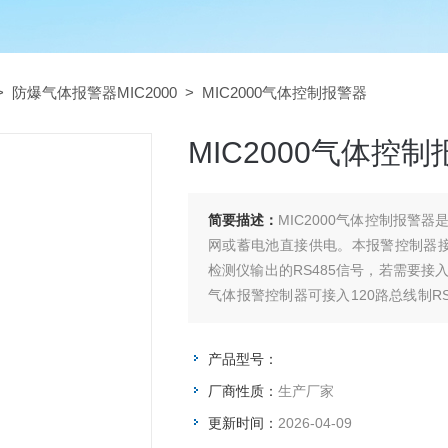
>
防爆气体报警器MIC2000
> MIC2000气体控制报警器
MIC2000气体控
简要描述：
MIC2000气体控制报
网或蓄电池直接供电。本报警控制器接收
检测仪输出的RS485信号，若需要接
气体报警控制器可接入120路总线制RS
输入通道可订制。
产品型号：
厂商性质：
生产厂家
更新时间：
2026-04-09