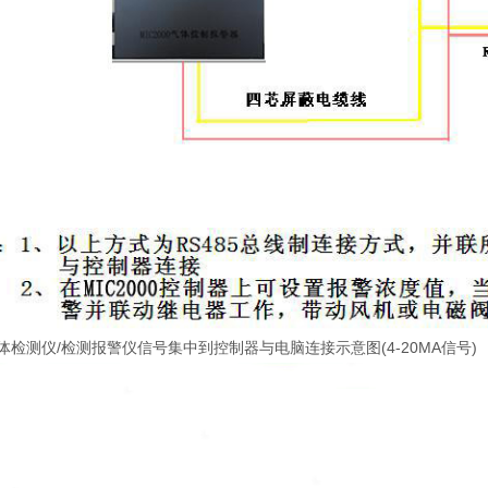
体检测仪/检测报警仪信号集中到控制器与电脑连接示意图(4-20MA信号)