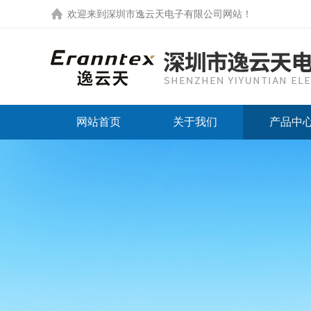
欢迎来到
深圳市逸云天电子有限公司网站
！
网站首页
关于我们
产品中