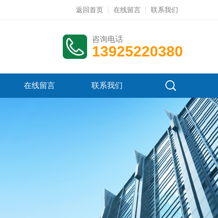
返回首页
在线留言
联系我们
咨询电话
13925220380
在线留言
联系我们