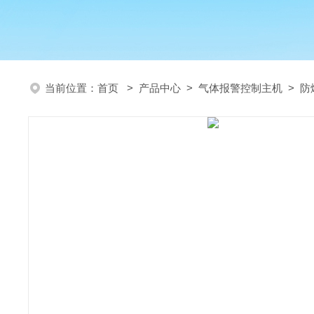
当前位置：
首页
>
产品中心
>
气体报警控制主机
>
防