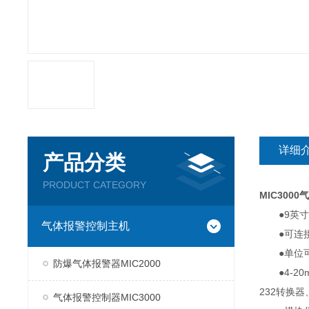
详细
产品分类
PRODUCT CATEGORY
MIC300
●9英寸高
气体报警控制主机
●可连接各
●单位可选：
防爆气体报警器MIC2000
●4-20m
232转换器
气体报警控制器MIC3000