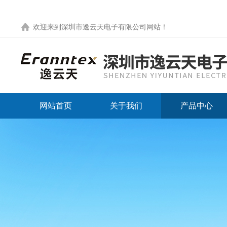
欢迎来到
深圳市逸云天电子有限公司网站
！
网站首页
关于我们
产品中心