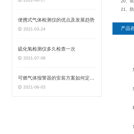
2022-08-17
20、依照可
21、防护
便携式气体检测仪的优点及发展趋势
产品
2021-03-24
硫化氢检测仪多久检查一次
2021-07-08
可燃气体报警器的安装方案如何定制？
2021-06-03