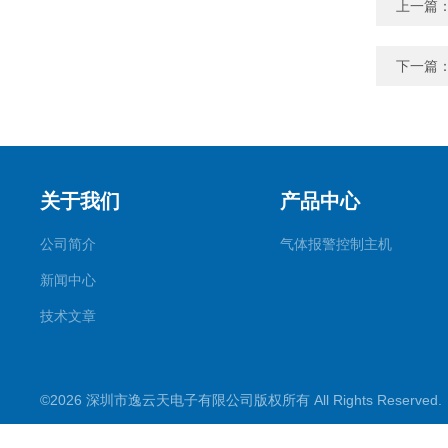
上一篇
下一篇
关于我们
产品中心
公司简介
气体报警控制主机
新闻中心
技术文章
©2026 深圳市逸云天电子有限公司版权所有 All Rights Reserve