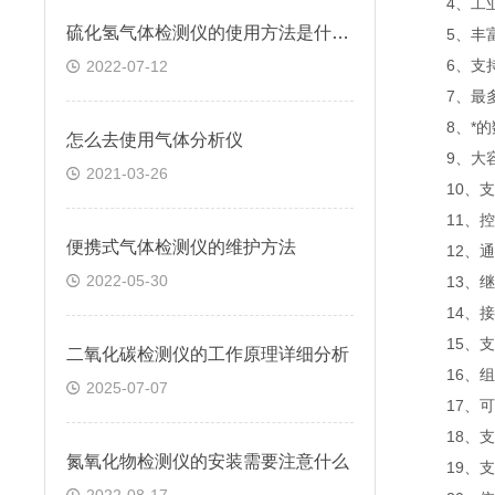
4、工业级
硫化氢气体检测仪的使用方法是什么?
5、丰富的
6、支持
2022-07-12
7、最多支
8、*的数
怎么去使用气体分析仪
9、大容量
2021-03-26
10、支持
11、控制
便携式气体检测仪的维护方法
12、通道
2022-05-30
13、继电
14、接口兼
15、支持蓝
二氧化碳检测仪的工作原理详细分析
16、组网
2025-07-07
17、可靠
18、支持
氮氧化物检测仪的安装需要注意什么
19、支持