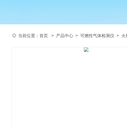
当前位置：
首页
>
产品中心
>
可燃性气体检测仪
>
火