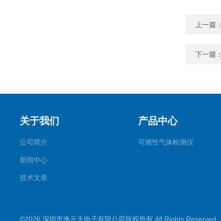
上一篇
下一篇
关于我们
产品中心
公司简介
可燃性气体检测仪
新闻中心
技术文章
©2026 深圳市逸云天电子有限公司版权所有 All Rights Reserve