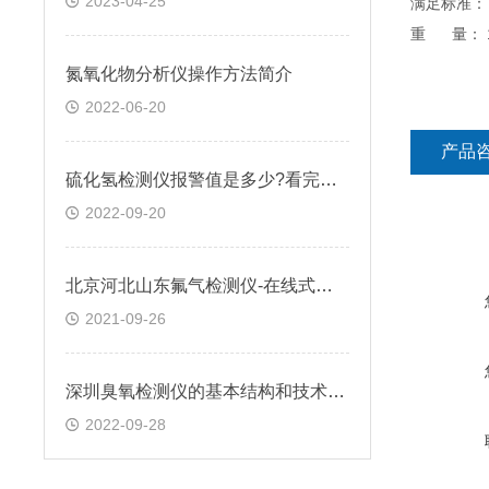
2023-04-25
满足标准： G
重 量： 1
氮氧化物分析仪操作方法简介
2022-06-20
产品
硫化氢检测仪报警值是多少?看完本文你就明白
2022-09-20
北京河北山东氟气检测仪-在线式氟气检测仪厂家-便携式氟气检测仪价格
2021-09-26
深圳臭氧检测仪的基本结构和技术指标
2022-09-28