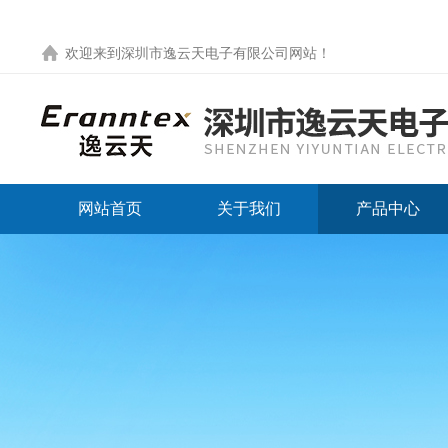
欢迎来到
深圳市逸云天电子有限公司网站
！
网站首页
关于我们
产品中心