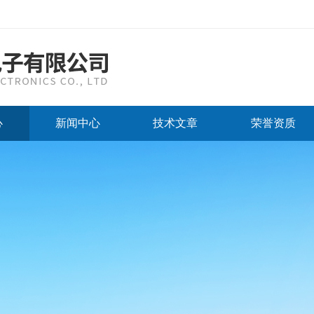
心
新闻中心
技术文章
荣誉资质