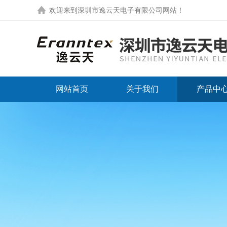
欢迎来到
深圳市逸云天电子有限公司网站
！
网站首页
关于我们
产品中