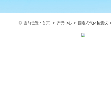
当前位置：
首页
>
产品中心
>
固定式气体检测仪