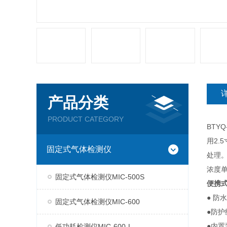
产品分类
PRODUCT CATEGORY
BTY
用2.
固定式气体检测仪
处理。
浓度单
固定式气体检测仪MIC-500S
便携
● 
固定式气体检测仪MIC-600
●防
●内
低功耗检测仪MIC-600-L