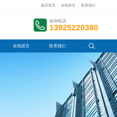
返回首页
在线留言
联系我们
咨询电话
13925220380
在线留言
联系我们