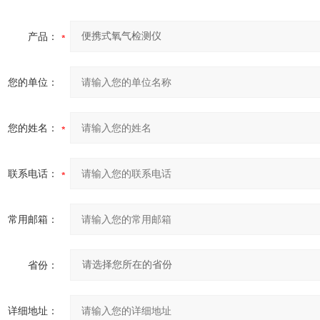
产品：
您的单位：
您的姓名：
联系电话：
常用邮箱：
省份：
详细地址：