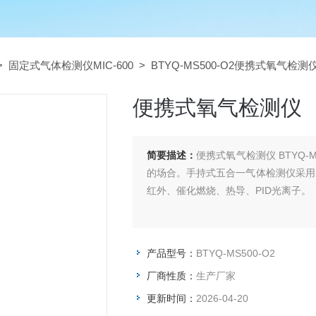
>
固定式气体检测仪MIC-600
> BTYQ-MS500-O2便携式氧气检测
便携式氧气检测仪
简要描述：
便携式氧气检测仪 BTYQ
的场合。手持式五合一气体检测仪采用
红外、催化燃烧、热导、PID光离子。
产品型号：
BTYQ-MS500-O2
厂商性质：
生产厂家
更新时间：
2026-04-20