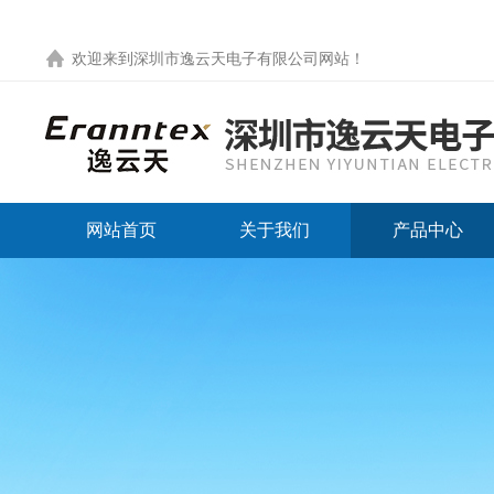
欢迎来到
深圳市逸云天电子有限公司网站
！
网站首页
关于我们
产品中心