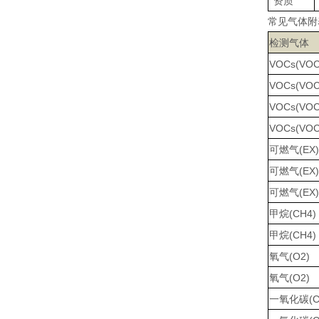
资质
常见气体附
检测气体
VOCs(VOC
VOCs(VOC
VOCs(VOC
VOCs(VOC
可燃气(EX)
可燃气(EX)
可燃气(EX)
甲烷(CH4)
甲烷(CH4)
氧气(O2)
氧气(O2)
一氧化碳(C