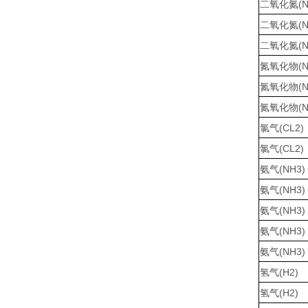
二氧化氮(N
二氧化氮(N
二氧化氮(N
氮氧化物(N
氮氧化物(N
氮氧化物(N
氯气(CL2)
氯气(CL2)
氨气(NH3)
氨气(NH3)
氨气(NH3)
氨气(NH3)
氨气(NH3)
氢气(H2)
氢气(H2)