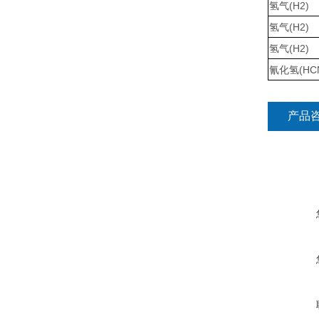
氢气(H2)
氢气(H2)
氢气(H2)
氰化氢(HC
产品