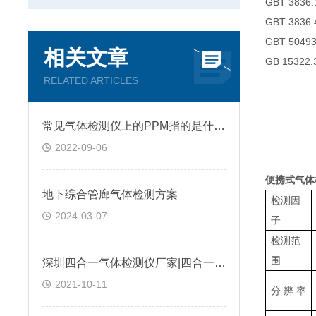
GBT 38
GBT 38
GBT 50
相关文章
GB 153
RELATED ARTICLES
常见气体检测仪上的PPM指的是什么?
2022-09-06
便携式气体检
地下综合管廊气体检测方案
检测因
2024-03-07
子
检测范
围
深圳四合一气体检测仪厂家|四合一气体检测仪是如何进行工作的?@台风资讯
2021-10-11
分 辨 率