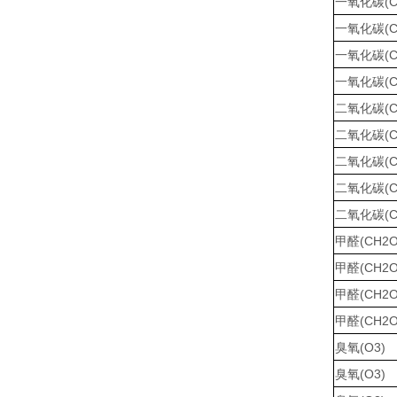
一氧化碳(C
一氧化碳(C
一氧化碳(C
一氧化碳(C
二氧化碳(C
二氧化碳(C
二氧化碳(C
二氧化碳(C
二氧化碳(C
甲醛(CH2O
甲醛(CH2O
甲醛(CH2O
甲醛(CH2O
臭氧(O3)
臭氧(O3)