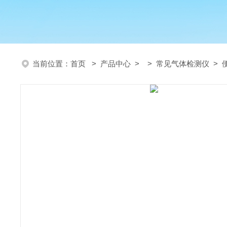
当前位置：
首页
>
产品中心
> >
常见气体检测仪
> 