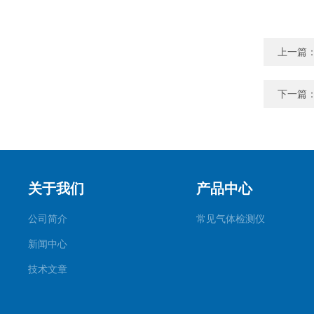
上一篇
下一篇
关于我们
产品中心
公司简介
常见气体检测仪
新闻中心
技术文章