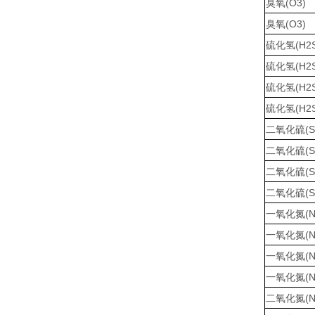
臭氧(O3)
臭氧(O3)
硫化氢(H2S
硫化氢(H2S
硫化氢(H2S
硫化氢(H2S
二氧化硫(S
二氧化硫(S
二氧化硫(S
二氧化硫(S
一氧化氮(N
一氧化氮(N
一氧化氮(N
一氧化氮(N
二氧化氮(N