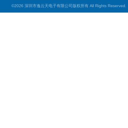
©2026 深圳市逸云天电子有限公司版权所有 All Rights Reserve