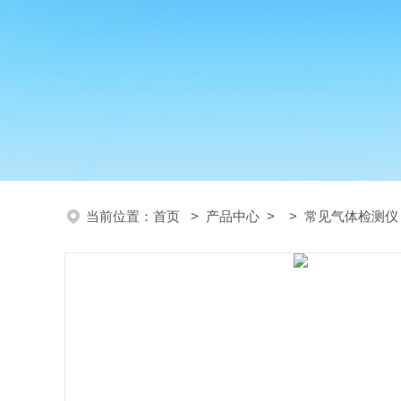
当前位置：
首页
>
产品中心
> >
常见气体检测仪