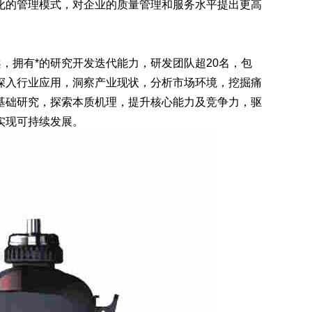
的管理模式，对企业的质量管理和服务水平提出更高
，拥有*的研究开发迭代能力，研发团队超20名，包
深入行业应用，洞察产业现状，分析市场环境，挖掘痛
基础研究，探索本质机理，提升核心能力及竞争力，驱
实现可持续发展。