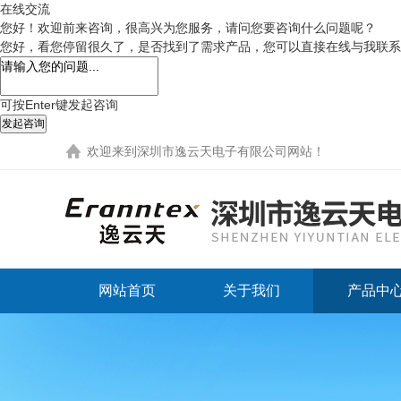
在线交流
您好！欢迎前来咨询，很高兴为您服务，请问您要咨询什么问题呢？
您好，看您停留很久了，是否找到了需求产品，您可以直接在线与我联系
可按Enter键发起咨询
发起咨询
欢迎来到
深圳市逸云天电子有限公司网站
！
网站首页
关于我们
产品中