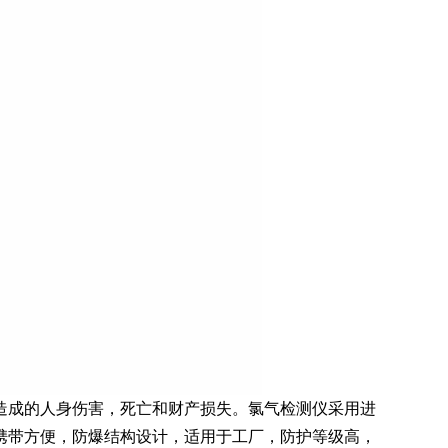
造成的人身伤害，死亡和财产损失。氯气检测仪采用进
携带方便，防爆结构设计，适用于工厂，防护等级高，