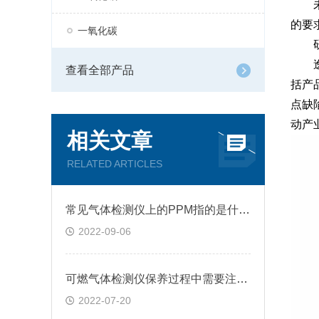
未来
的要
一氧化碳
研
逸云
查看全部产品
括产
点缺
动产
相关文章
RELATED ARTICLES
常见气体检测仪上的PPM指的是什么?
2022-09-06
可燃气体检测仪保养过程中需要注意的几点问题
2022-07-20