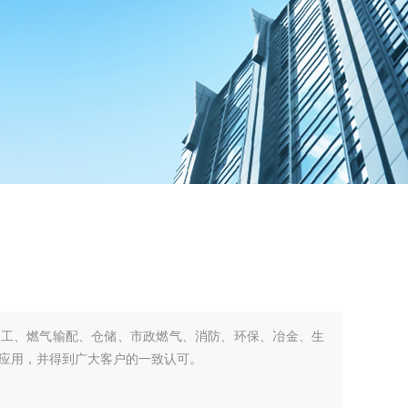
化工、燃气输配、仓储、市政燃气、消防、环保、冶金、生
应用，并得到广大客户的一致认可。