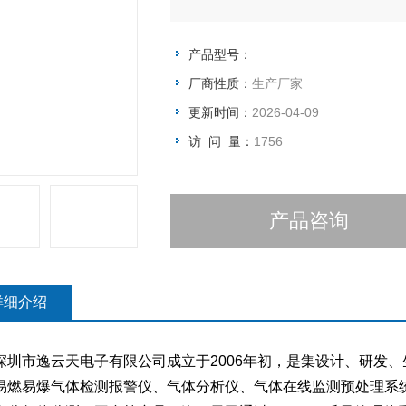
产品型号：
厂商性质：
生产厂家
更新时间：
2026-04-09
访 问 量：
1756
产品咨询
详细介绍
市逸云天电子有限公司成立于2006年初，是集设计、研发、
易燃易爆气体检测报警仪、气体分析仪、气体在线监测预处理系统