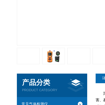
产品分类
PRODUCT CATEGORY
深圳
害、
常见气体检测仪