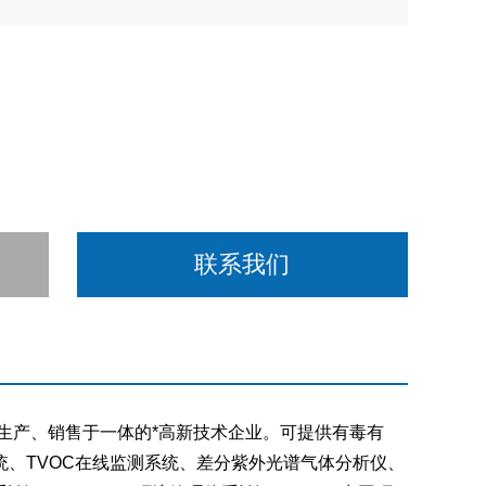
联系我们
生产、销售于一体的*高新技术企业。可提供有毒有
、TVOC在线监测系统、差分紫外光谱气体分析仪、