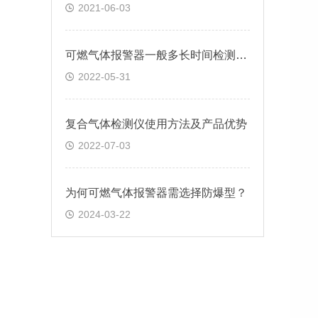
2021-06-03
可燃气体报警器一般多长时间检测一次的
2022-05-31
复合气体检测仪使用方法及产品优势
2022-07-03
为何可燃气体报警器需选择防爆型？
2024-03-22