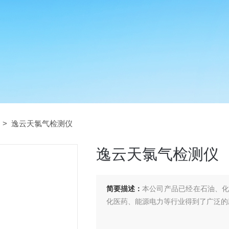
> 逸云天氯气检测仪
逸云天氯气检测仪
简要描述：
本公司产品已经在石油、
化医药、能源电力等行业得到了广泛的