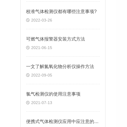
校准气体检测仪都有哪些注意事项?
2022-03-26
可燃气体报警器安装方式方法
2021-06-15
一文了解氮氧化物分析仪操作方法
2022-09-05
氯气检测仪的使用注意事项
2021-07-13
便携式气体检测仪应用中应注意的要点解析