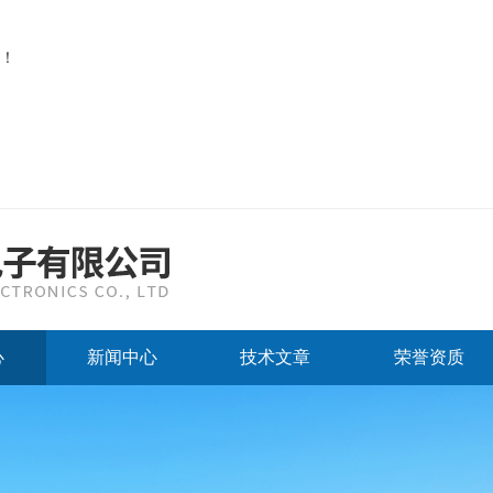
！
心
新闻中心
技术文章
荣誉资质