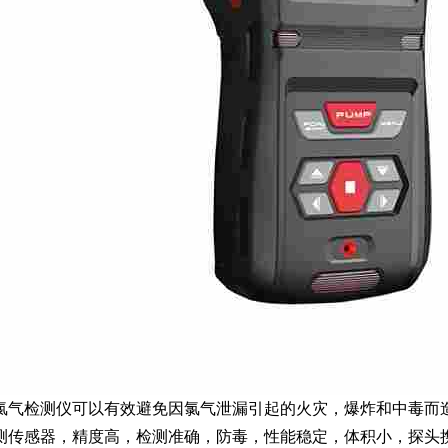
氯气检测仪可以有效避免因氯气泄漏引起的火灾，爆炸和中毒而
测传感器，精度高，检测准确，防毒，性能稳定，体积小，探头