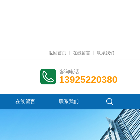
返回首页
在线留言
联系我们
咨询电话
13925220380
在线留言
联系我们