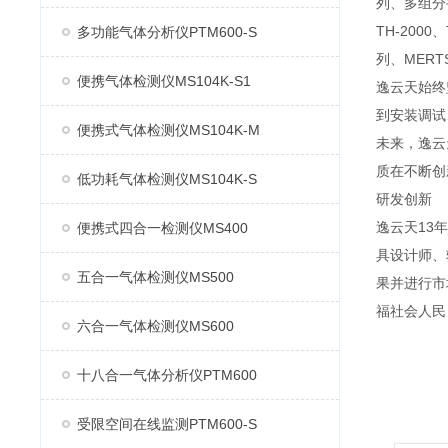
列、多组分手
TH-200
多功能气体分析仪PTM600-S
列、MERT
便携气体检测仪MS104K-S1
逸云天始终
到安装调试
便携式气体检测仪MS104K-M
未来，逸云
质在不断创
低功耗气体检测仪MS104K-S
研发创新
逸云天13
便携式四合一检测仪MS400
具设计师、
五合一气体检测仪MS500
果并进行市
福社会人民
六合一气体检测仪MS600
十八合一气体分析仪PTM600
受限空间在线监测PTM600-S