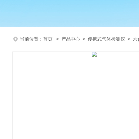
当前位置：
首页
>
产品中心
>
便携式气体检测仪
>
六