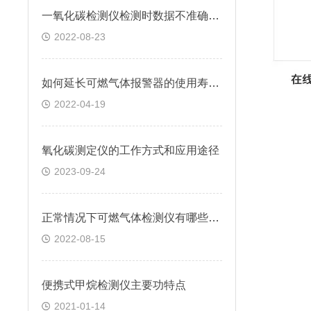
一氧化碳检测仪检测时数据不准确怎么处理
2022-08-23
如何延长可燃气体报警器的使用寿命?
2022-04-19
氧化碳测定仪的工作方式和应用途径
2023-09-24
正常情况下可燃气体检测仪有哪些使用注意事项
2022-08-15
便携式甲烷检测仪主要功特点
2021-01-14