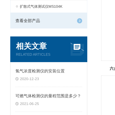
扩散式气体测试仪MS104K
查看全部产品
相关文章
RELATED ARTICLES
氢气浓度检测仪的安装位置
2020-12-23
可燃气体检测仪的量程范围是多少？
2021-06-25