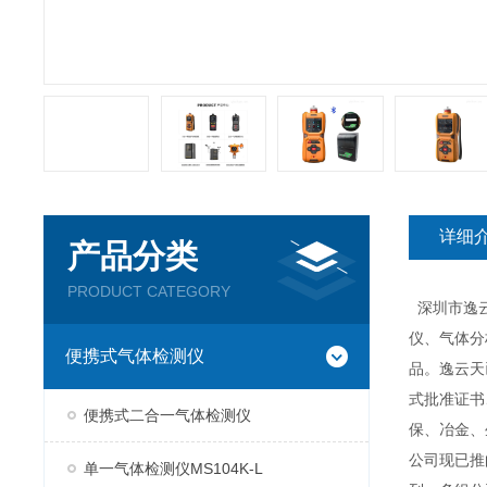
详细
产品分类
PRODUCT CATEGORY
深圳市逸云
仪、气体分
便携式气体检测仪
品。逸云天
式批准证书
便携式二合一气体检测仪
保、冶金、
公司现已推
单一气体检测仪MS104K-L