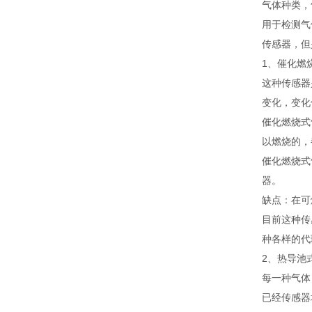
气体种类，
用于检测气
传感器，但
1、催化燃
这种传感器
变化，变化
催化燃烧式
以燃烧的，
催化燃烧式
器。
缺点：在可
目前这种传
种各样的代
2、热导池
每一种气体
已经传感器