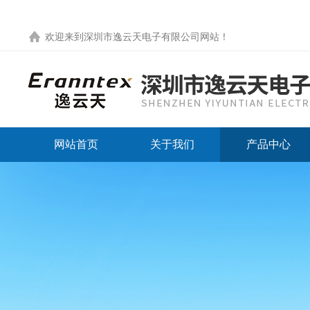
欢迎来到
深圳市逸云天电子有限公司网站
！
网站首页
关于我们
产品中心