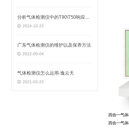
分析气体检测仪中的T90\T50响应时间
2024-10-23
广东气体检测仪的维护以及保养方法
2022-09-04
气体检测仪怎么运用-逸云天
2021-03-23
四合一气体
四合一气体