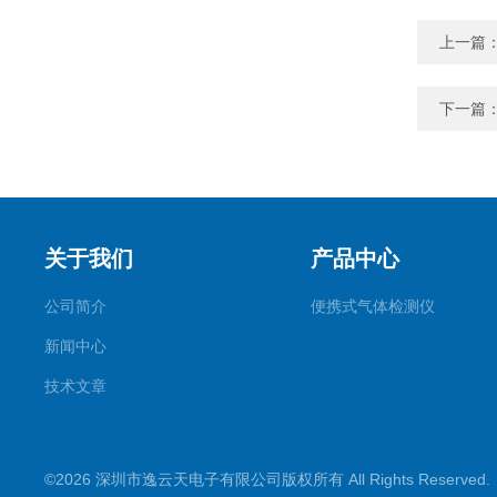
上一篇
下一篇
关于我们
产品中心
公司简介
便携式气体检测仪
新闻中心
技术文章
©2026 深圳市逸云天电子有限公司版权所有 All Rights Reserve