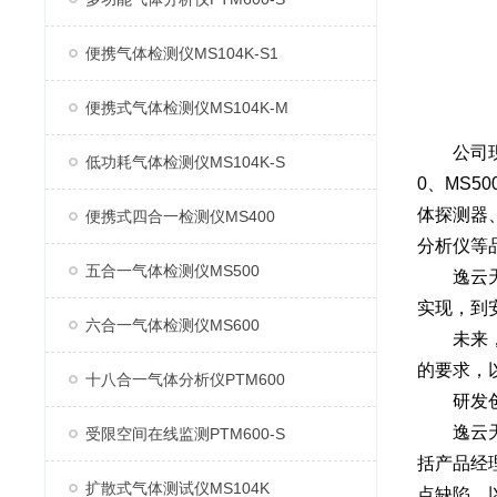
便携气体检测仪MS104K-S1
便携式气体检测仪MS104K-M
公司现已
低功耗气体检测仪MS104K-S
0、MS5
体探测器、
便携式四合一检测仪MS400
分析仪等品
五合一气体检测仪MS500
逸云天始
实现，到
六合一气体检测仪MS600
未来，逸
的要求，
十八合一气体分析仪PTM600
研发创
逸云天1
受限空间在线监测PTM600-S
括产品经
扩散式气体测试仪MS104K
点缺陷，