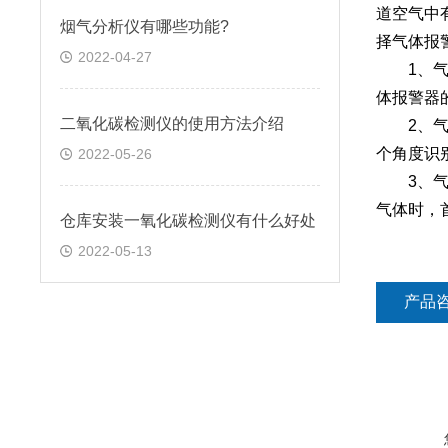
道空气中
烟气分析仪有哪些功能?
择气体报
2022-04-27
1、气体
体报警器
二氧化碳检测仪的使用方法介绍
2、气体
个角度识
2022-05-26
3、气体
气体时，
仓库安装一氧化碳检测仪有什么好处
2022-05-13
产品