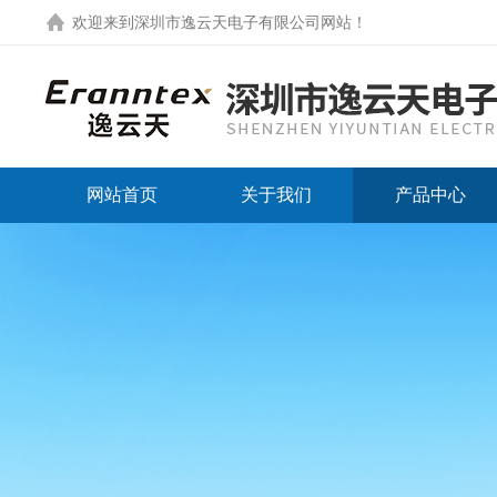
欢迎来到
深圳市逸云天电子有限公司网站
！
网站首页
关于我们
产品中心