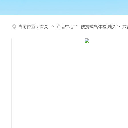
当前位置：
首页
>
产品中心
>
便携式气体检测仪
>
六