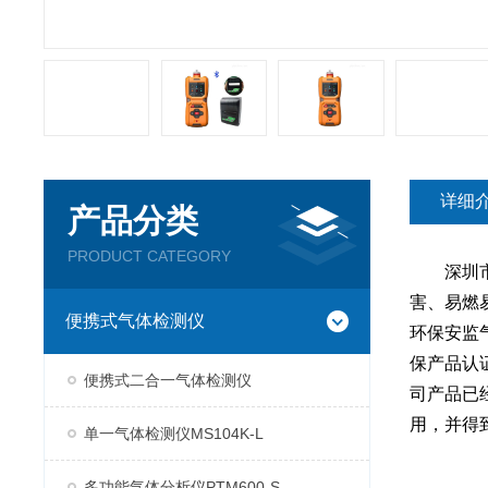
详细
产品分类
PRODUCT CATEGORY
深圳市逸
害、易燃
便携式气体检测仪
环保安监气
保产品认
便携式二合一气体检测仪
司产品已
用，并得
单一气体检测仪MS104K-L
多功能气体分析仪PTM600-S