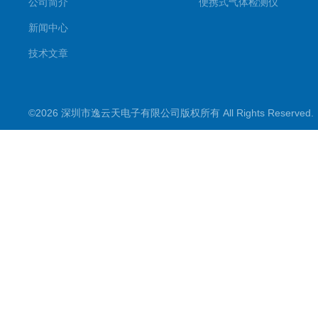
公司简介
便携式气体检测仪
新闻中心
技术文章
©2026 深圳市逸云天电子有限公司版权所有 All Rights Reserve