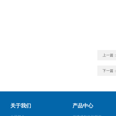
上一篇
下一篇
关于我们
产品中心