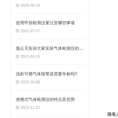
2026-05-15
使用甲烷检测仪要注意哪些事项
2022-07-17
逸云天告诉大家安装气体检测仪的四大要素
2021-03-23
浅析可燃气体报警器需要年检吗?
2022-10-08
便携式气体检测仪的特点及优势
2023-11-22
随着人们