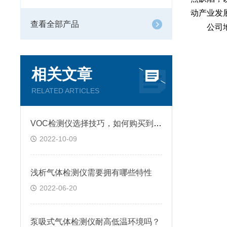
动产业发
查看全部产品
公司地址
相关文章
RELATED ARTICLES
VOC检测仪选择技巧，如何购买到高质量仪器？
2022-10-09
浅析气体检测仪需要拥有哪些特性
2022-06-20
泵吸式气体检测仪耐高低温环境吗？