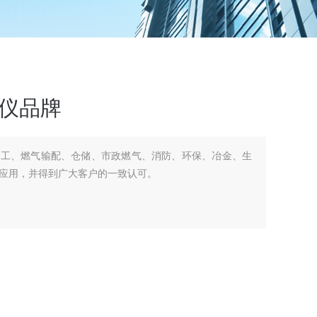
测仪品牌
化工、燃气输配、仓储、市政燃气、消防、环保、冶金、生
应用，并得到广大客户的一致认可。