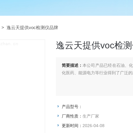
> 逸云天提供voc检测仪品牌
逸云天提供voc检
简要描述：
本公司产品已经在石油、
化医药、能源电力等行业得到了广泛的
产品型号：
厂商性质：
生产厂家
更新时间：
2026-04-08