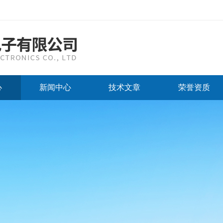
心
新闻中心
技术文章
荣誉资质