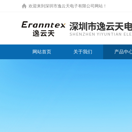
欢迎来到
深圳市逸云天电子有限公司网站
！
网站首页
关于我们
产品中