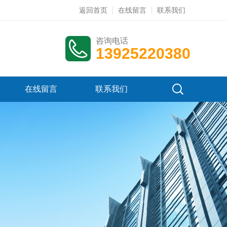
返回首页
在线留言
联系我们
咨询电话
13925220380
在线留言
联系我们