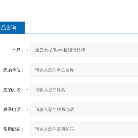
产品咨询
产品：
您的单位：
您的姓名：
联系电话：
常用邮箱：