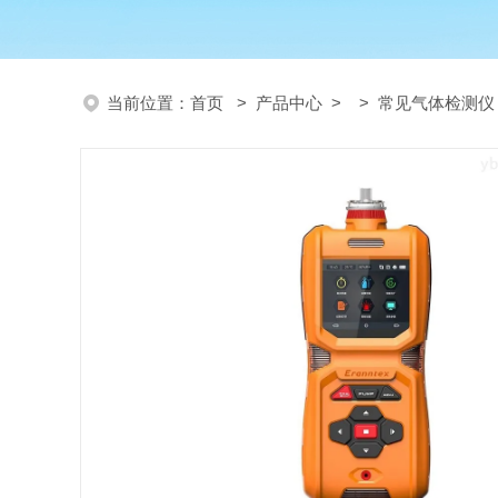
当前位置：
首页
>
产品中心
> >
常见气体检测仪