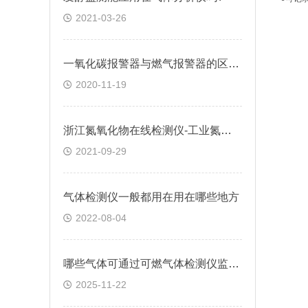
2021-03-26
一氧化碳报警器与燃气报警器的区别在哪里？
2020-11-19
浙江氮氧化物在线检测仪-工业氮氧化物在线检测仪价格
2021-09-29
气体检测仪一般都用在用在哪些地方
2022-08-04
哪些气体可通过可燃气体检测仪监测？
2025-11-22