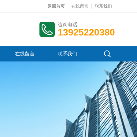
返回首页
在线留言
联系我们
咨询电话
13925220380
在线留言
联系我们