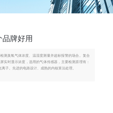
个品牌好用
速检测臭氧气体浓度、温湿度测量并超标报警的场合。复合
清彩屏实时显示浓度，选用的气体传感器，主要检测原理有：
D光离子。先进的电路设计、成熟的内核算法处理。