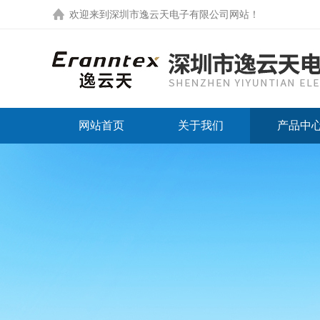
欢迎来到
深圳市逸云天电子有限公司网站
！
网站首页
关于我们
产品中