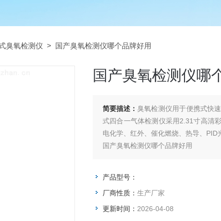
式臭氧检测仪
> 国产臭氧检测仪哪个品牌好用
国产臭氧检测仪哪
简要描述：
臭氧检测仪用于便携式快
式四合一气体检测仪采用2.31寸高
电化学、红外、催化燃烧、热导、PI
国产臭氧检测仪哪个品牌好用
产品型号：
厂商性质：
生产厂家
更新时间：
2026-04-08