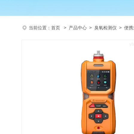
当前位置：
首页
>
产品中心
>
臭氧检测仪
>
便携