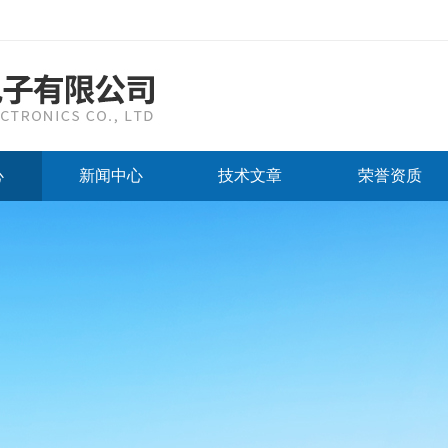
心
新闻中心
技术文章
荣誉资质