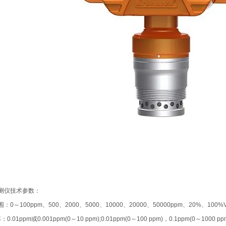
测仪技术参数：
：0～100ppm、500、2000、5000、10000、20000、50000ppm、20%、10
：0.01ppm或0.001ppm(0～10 ppm);0.01ppm(0～100 ppm)，0.1ppm(0～1000 p