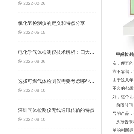
2022-02-26
氯化氢检测仪的定义和特点分享
2022-05-15
电化学气体检测仪技术解析：四大分类原理及应用场景全梳理
甲醛检测
2025-08-06
友，便宜的
靠不靠谱，
由于这几年
选择可燃气体检测仪需要考虑哪些因素
不久的都想
2022-08-10
好，这个让
前段时间，
深圳气体检测仪无线通讯传输的特点
号的产品，
2022-08-10
从报告来
单的判断标