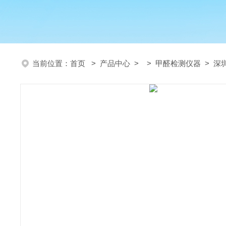
当前位置：
首页
>
产品中心
> >
甲醛检测仪器
> 深