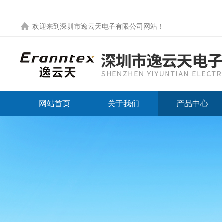
欢迎来到
深圳市逸云天电子有限公司网站
！
网站首页
关于我们
产品中心