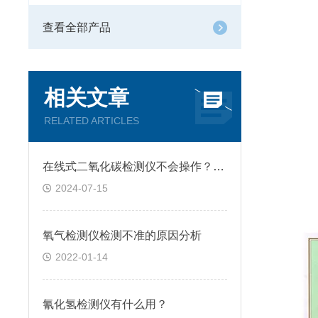
查看全部产品
相关文章
RELATED ARTICLES
在线式二氧化碳检测仪不会操作？快向这里看过来
2024-07-15
氧气检测仪检测不准的原因分析
2022-01-14
氰化氢检测仪有什么用？