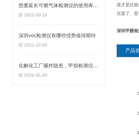
器才是比较
想要延长可燃气体检测仪的使用寿命，该怎么做？
仪器了。想
2022-09-16
深圳甲醛检
深圳voc检测仪有哪些优势值得期待
2022-10-09
产品
化解化工厂爆炸隐患，甲烷检测仪能不能守住防线？
2026-05-20