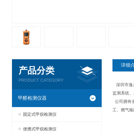
详细
产品分类
PRODUCT CATEGORY
深圳市逸云
监测系统、
甲醛检测仪器
公司拥有全
工、燃气输
固定式甲烷检测仪
便携式甲烷检测仪