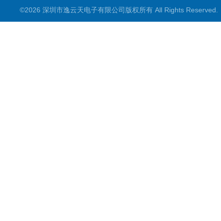
©2026 深圳市逸云天电子有限公司版权所有 All Rights Reserve