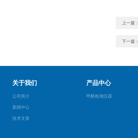
上一篇
下一篇
关于我们
产品中心
公司简介
甲醛检测仪器
新闻中心
技术文章