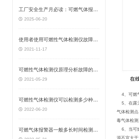
工厂安全生产月必读：可燃气体报警器怎样筑牢三大安全防线？
2025-06-20
使用者使用可燃性气体检测仪故障分析及对策
2021-11-17
可燃性气体检测仪原理分析故障的产生
2021-05-29
4、可燃气
可燃性气体检测仪可以检测多少种有害气体
5、在露天
2022-06-20
气体检测点
毒气体检测
6、当可燃
可燃气体报警器一般多长时间检测一次的
源不宜大于