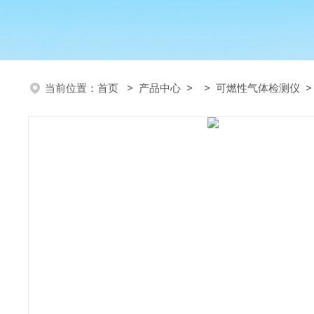
当前位置：
首页
>
产品中心
> >
可燃性气体检测仪
>