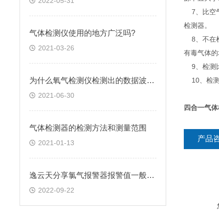
2022-05-31
7、比空气
检测器。
气体检测仪使用的地方广泛吗?
8、不在检
2021-03-26
有毒气体的
9、检测比
为什么氧气检测仪检测出的数据波动很大？
10、检测
2021-06-30
四合一气体
气体检测器的检测方法和测量范围
产品
2021-01-13
逸云天分享氯气报警器报警值一般设定多少ppm
2022-09-22