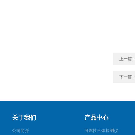
上一篇
下一篇
关于我们
产品中心
公司简介
可燃性气体检测仪