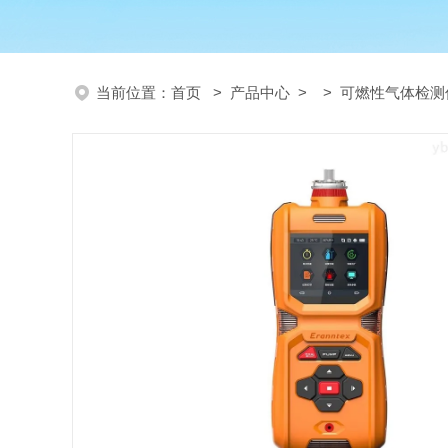
当前位置：
首页
>
产品中心
> >
可燃性气体检测