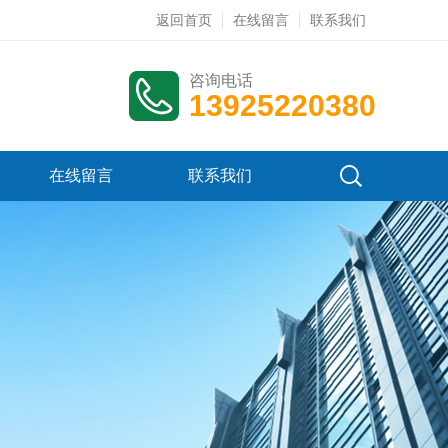
返回首页
在线留言
联系我们
咨询电话
13925220380
在线留言
联系我们