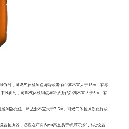
侧时，可燃气体检测点与释放源的距离不宜大于15m，有毒
向的下风侧时，可燃气体检测点与释放源的距离不宜大于5m，有
检测器距任一释放源不宜大于7.5m。可燃气体检测仪距释放
置检测器，还应在厂房内zui高点易于积累可燃气体处设置