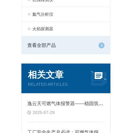
氦气分析仪
火焰探测器
查看全部产品
相关文章
RELATED ARTICLES
逸云天可燃气体报警器——稳固筑牢工业安全的第一道防线
2025-07-29
工厂安全生产月必读：可燃气体报警器怎样筑牢三大安全防线？