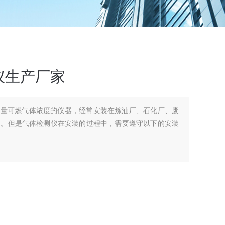
仪生产厂家
测量可燃气体浓度的仪器，经常安装在炼油厂、石化厂、废
合。但是气体检测仪在安装的过程中，需要遵守以下的安装