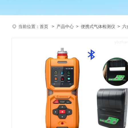
当前位置：
首页
>
产品中心
>
便携式气体检测仪
>
六