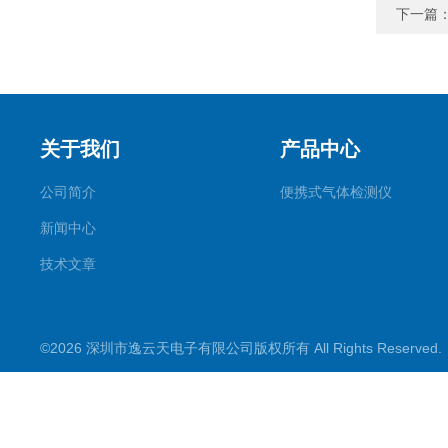
下一篇
关于我们
产品中心
公司简介
便携式气体检测仪
新闻中心
技术文章
©2026 深圳市逸云天电子有限公司版权所有 All Rights Reserve