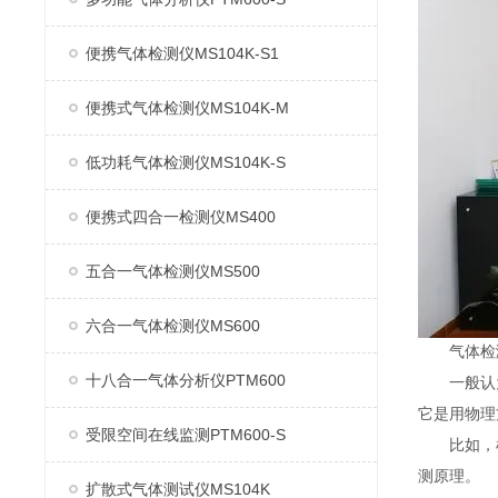
便携气体检测仪MS104K-S1
便携式气体检测仪MS104K-M
低功耗气体检测仪MS104K-S
便携式四合一检测仪MS400
五合一气体检测仪MS500
六合一气体检测仪MS600
气体检测
十八合一气体分析仪PTM600
一般认为
它是用物理
受限空间在线监测PTM600-S
比如，检
测原理。
扩散式气体测试仪MS104K