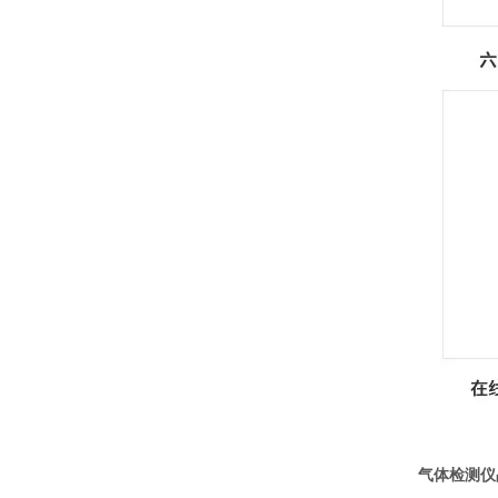
气体检测仪