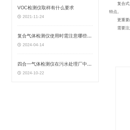
复合式多
VOC检测仪取样有什么要求
特点。
2021-11-24
更重要的
需要注意
复合气体检测仪使用时需注意哪些要点？
2024-04-14
四合一气体检测仪在污水处理厂中的应用情况
2024-10-22