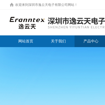
欢迎来到
深圳市逸云天电子有限公司网站
！
网站首页
关于我们
产品中心