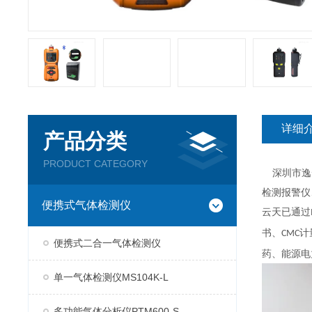
详细
产品分类
PRODUCT CATEGORY
深圳市逸云
检测报警仪
便携式气体检测仪
云天已通过I
书、CMC
便携式二合一气体检测仪
药、能源电
单一气体检测仪MS104K-L
多功能气体分析仪PTM600-S