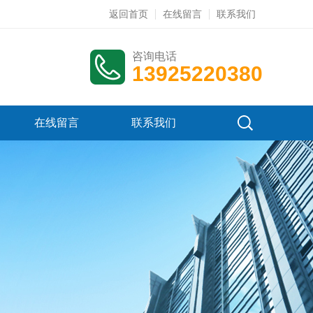
返回首页
在线留言
联系我们
咨询电话
13925220380
在线留言
联系我们