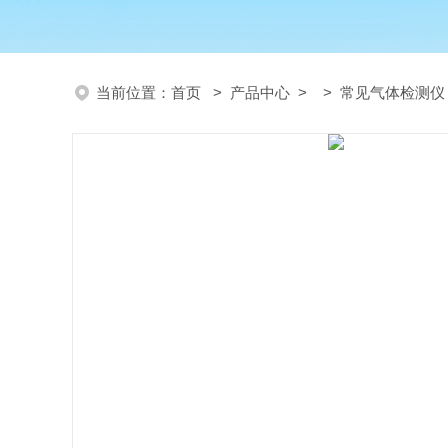
当前位置：
首页
>
产品中心
> >
常见气体检测仪