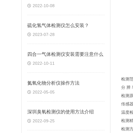
2022-10-08
硫化氢气体检测仪怎么安装？
2023-07-28
四合一气体检测仪安装需要注意什么
2022-10-11
检测范
氮氧化物分析仪操作方法
分 辨 
2022-05-05
检测
传感器
深圳臭氧检测仪的使用方法介绍
温度检
检测精
2022-09-25
检测方