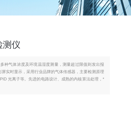
检测仪
测多种气体浓度及环境温湿度测量，测量超过限值则发出报
高清彩屏实时显示，采用行业品牌的气体传感器，主要检测原理
ID 光离子等。先进的电路设计、成熟的内核算法处理，*