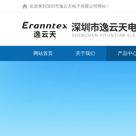
欢迎来到
深圳市逸云天电子有限公司网站
！
网站首页
关于我们
产品中