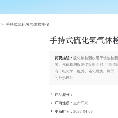
> 手持式硫化氢气体检测仪
手持式硫化氢气体
简要描述：
硫化氢检测仪用于快速检
警。气体检测报警仪采用 2.31 寸
有：电化学、红外、催化燃烧、热导、P
的外形设计。
手持式硫化氢气体检测仪
产品型号：
厂商性质：
生产厂家
更新时间：
2026-04-08