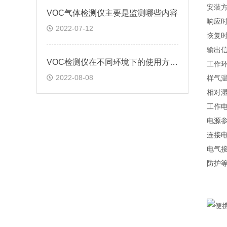
安装
VOC气体检测仪主要是监测哪些内容
响应时
2022-07-12
恢复时
输出信
VOC检测仪在不同环境下的使用方法?
工作环
2022-08-08
样气温
相对湿
工作电
电源参
连接电
电气接
防护等