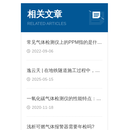
相关文章
RELATED ARTICLES
常见气体检测仪上的PPM指的是什么?
2022-09-06
逸云天 | 在地铁隧道施工过程中，便携式气体检测仪是如何预警缺氧环境的？
2025-05-15
一氧化碳气体检测仪的性能特点：逸云天分享
2020-11-18
浅析可燃气体报警器需要年检吗?