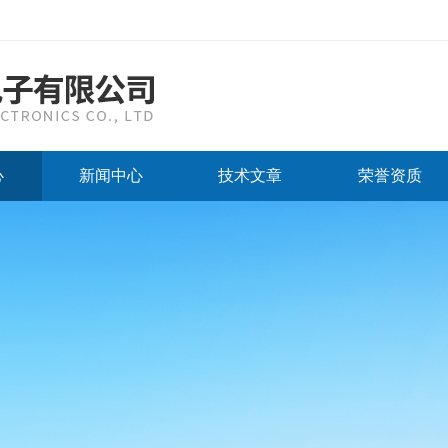
心
新闻中心
技术文章
荣誉资质