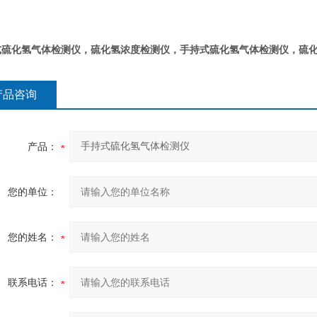
硫化氢气体检测仪，硫化氢浓度检测仪，手持式硫化氢气体检测仪​​​​，硫
产品咨询
产品：
您的单位：
您的姓名：
联系电话：