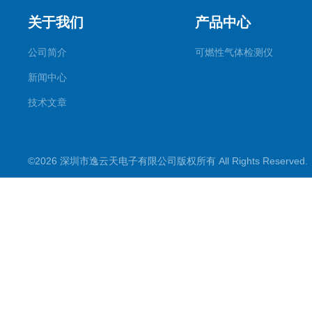
关于我们
产品中心
公司简介
可燃性气体检测仪
新闻中心
技术文章
©2026 深圳市逸云天电子有限公司版权所有 All Rights Reserve