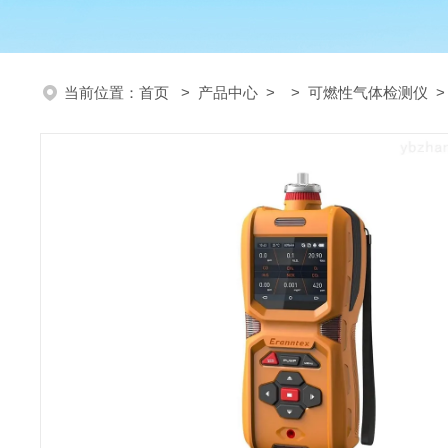
当前位置：
首页
>
产品中心
> >
可燃性气体检测仪
>