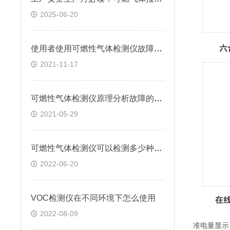
2025-06-20
使用者使用可燃性气体检测仪故障分析及对策
2021-11-17
可燃性气体检测仪原理分析故障的产生
2021-05-29
可燃性气体检测仪可以检测多少种有害气体
2022-06-20
VOC检测仪在不同环境下怎么使用
2022-08-09
准电量显示