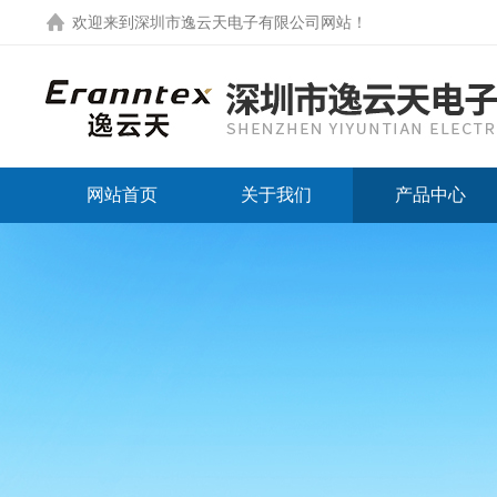
欢迎来到
深圳市逸云天电子有限公司网站
！
网站首页
关于我们
产品中心