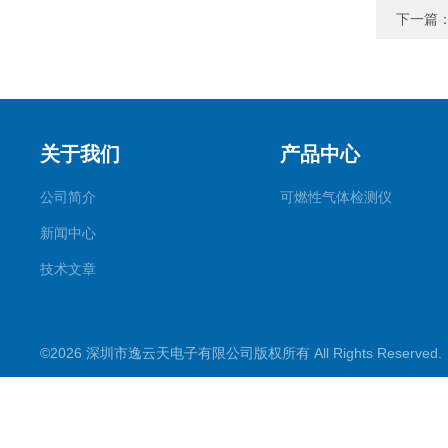
下一篇
关于我们
产品中心
公司简介
可燃性气体检测仪
新闻中心
技术文章
©2026 深圳市逸云天电子有限公司版权所有 All Rights Reserve