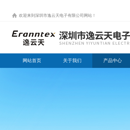
欢迎来到
深圳市逸云天电子有限公司网站
！
网站首页
关于我们
产品中心