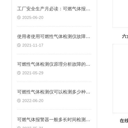
工厂安全生产月必读：可燃气体报警器怎样筑牢三大安全防线？
2025-06-20
使用者使用可燃性气体检测仪故障分析及对策
2021-11-17
可燃性气体检测仪原理分析故障的产生
2021-05-29
可燃性气体检测仪可以检测多少种有害气体
2022-06-20
可燃气体报警器一般多长时间检测一次的