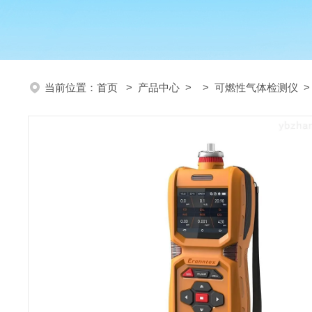
当前位置：
首页
>
产品中心
> >
可燃性气体检测仪
>