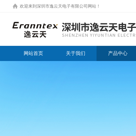
欢迎来到
深圳市逸云天电子有限公司网站
！
网站首页
关于我们
产品中心