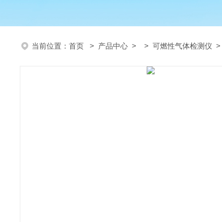
当前位置：
首页
>
产品中心
> >
可燃性气体检测仪
>