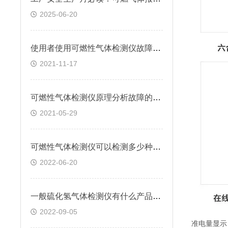
2025-06-20
使用者使用可燃性气体检测仪故障分析及对策
2021-11-17
可燃性气体检测仪原理分析故障的产生
2021-05-29
可燃性气体检测仪可以检测多少种有害气体
2022-06-20
一般硫化氢气体检测仪有什么产品特点呢?
2022-09-05
准电量显示