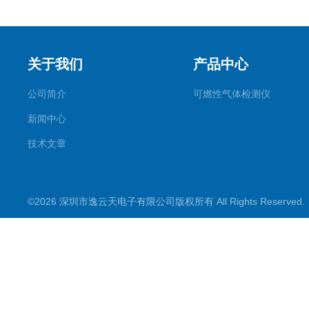
关于我们
产品中心
公司简介
可燃性气体检测仪
新闻中心
技术文章
©2026 深圳市逸云天电子有限公司版权所有 All Rights Reserve