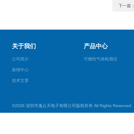
下一篇
关于我们
产品中心
公司简介
可燃性气体检测仪
新闻中心
技术文章
©2026 深圳市逸云天电子有限公司版权所有 All Rights Reserve