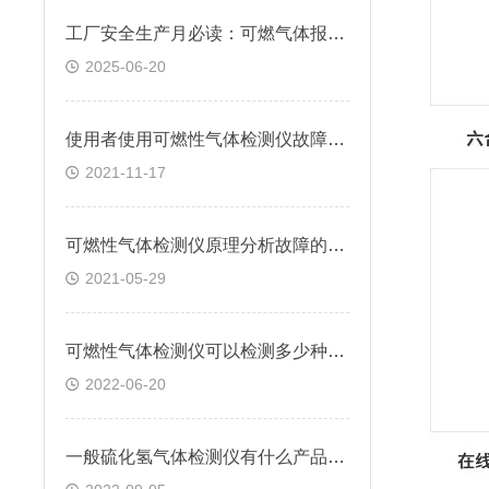
工厂安全生产月必读：可燃气体报警器怎样筑牢三大安全防线？
2025-06-20
使用者使用可燃性气体检测仪故障分析及对策
2021-11-17
可燃性气体检测仪原理分析故障的产生
2021-05-29
可燃性气体检测仪可以检测多少种有害气体
2022-06-20
一般硫化氢气体检测仪有什么产品特点呢?