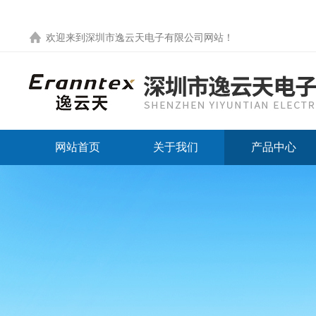
欢迎来到
深圳市逸云天电子有限公司网站
！
网站首页
关于我们
产品中心