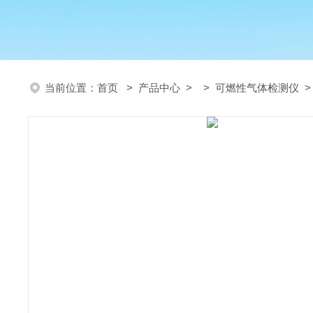
当前位置：
首页
>
产品中心
> >
可燃性气体检测仪
>