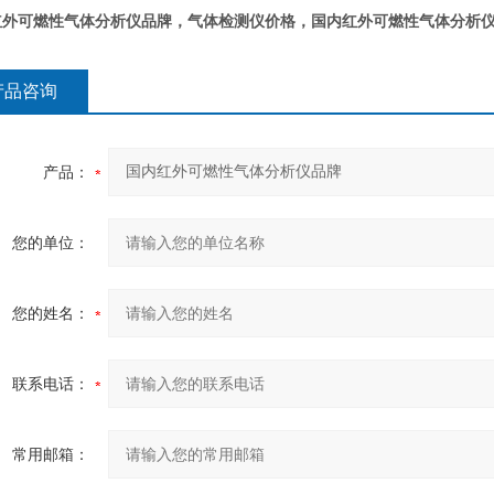
红外可燃性气体分析仪品牌
，气体检测仪价格，
国内红外可燃性气体分析
产品咨询
产品：
您的单位：
您的姓名：
联系电话：
常用邮箱：