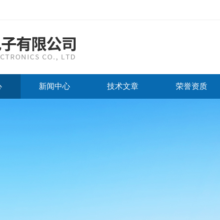
心
新闻中心
技术文章
荣誉资质