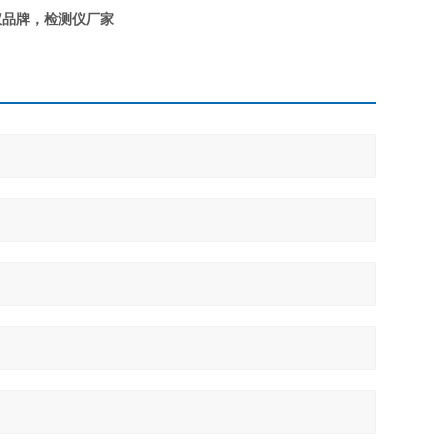
仪品牌
​​，检测仪厂家