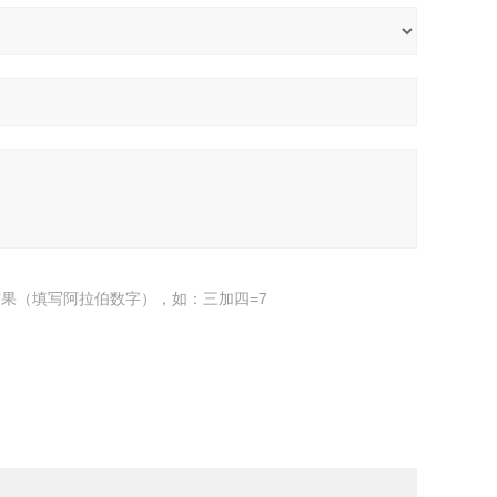
果（填写阿拉伯数字），如：三加四=7