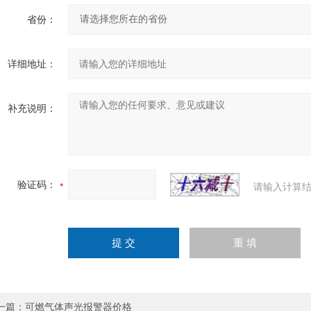
省份：
详细地址：
补充说明：
验证码：
请输入计算结
一篇：
可燃气体声光报警器价格