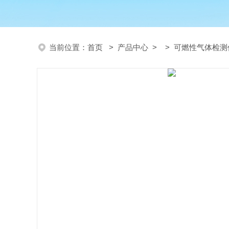
当前位置：
首页
>
产品中心
> >
可燃性气体检测