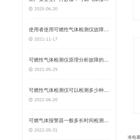
2025-06-20
使用者使用可燃性气体检测仪故障分析及对策
2021-11-17
可燃性气体检测仪原理分析故障的产生
2021-05-29
可燃性气体检测仪可以检测多少种有害气体
2022-06-20
可燃气体报警器一般多长时间检测一次的
2022-05-31
准电