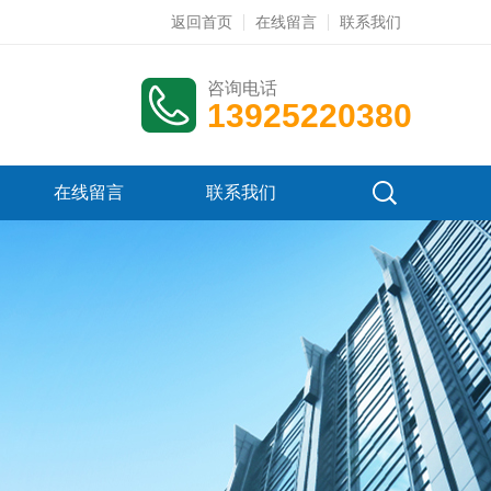
返回首页
在线留言
联系我们
咨询电话
13925220380
在线留言
联系我们