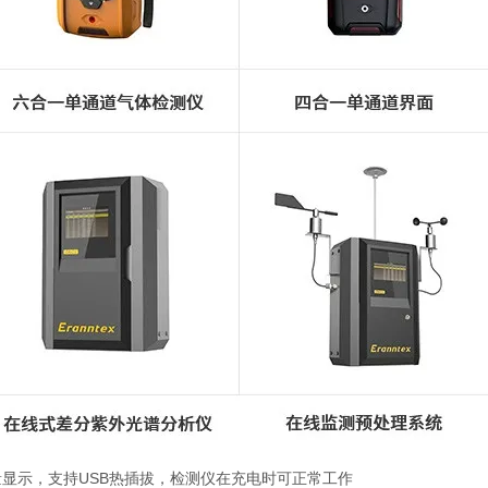
量显示，支持USB热插拔，检测仪在充电时可正常工作