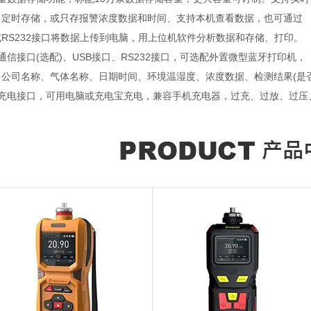
、定时存储，或只存报警浓度数据和时间、支持本机查看数据，也可通过
或RS232接口将数据上传到电脑，用上位机软件分析数据和存储、打印。
通信接口(选配)、USB接口、RS232接口，可选配外置微型蓝牙打印机，
：公司名称、气体名称、日期时间、环境温湿度、浓度数据、检测结果(是否
SB充电接口，可用电脑或充电宝充电，兼容手机充电器，过充、过放、过压