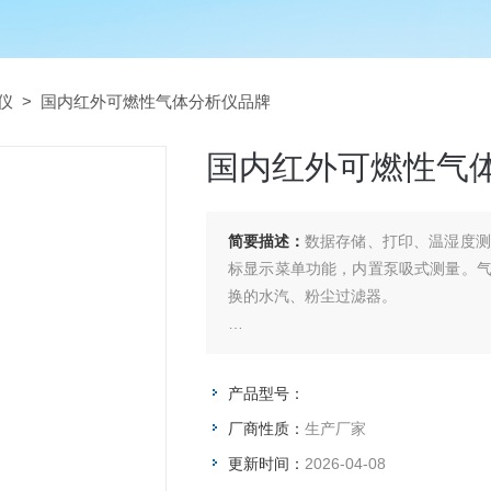
仪
> 国内红外可燃性气体分析仪品牌
国内红外可燃性气
简要描述：
数据存储、打印、温湿度测
标显示菜单功能，内置泵吸式测量。气
换的水汽、粉尘过滤器。
国内红外可燃性气体分析仪品牌
产品型号：
厂商性质：
生产厂家
更新时间：
2026-04-08