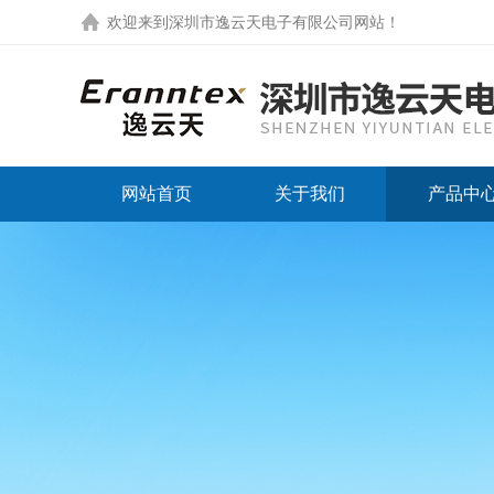
欢迎来到
深圳市逸云天电子有限公司网站
！
网站首页
关于我们
产品中