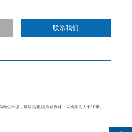
联系我们
粉尘环境，响应迅速;特殊路设计，采样距高大于10米。
、