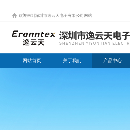
欢迎来到
深圳市逸云天电子有限公司网站
！
网站首页
关于我们
产品中心