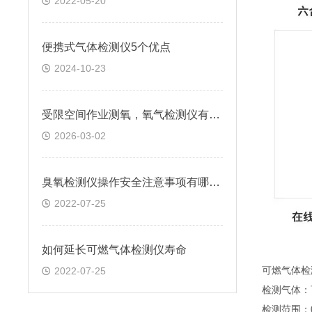
2022-05-20
便携式气体检测仪5个优点
2024-10-23
受限空间作业测氧，氧气检测仪有泵吸式采样功能吗？
2026-03-02
臭氧检测仪操作安全注意事项有哪些？
2022-07-25
如何延长可燃气体检测仪寿命
2022-07-25
可燃气体检
检测气体：
检测范围：0～