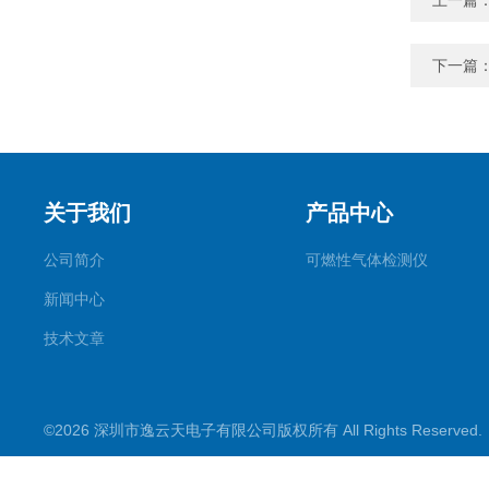
上一篇
下一篇
关于我们
产品中心
公司简介
可燃性气体检测仪
新闻中心
技术文章
©2026 深圳市逸云天电子有限公司版权所有 All Rights Reserve