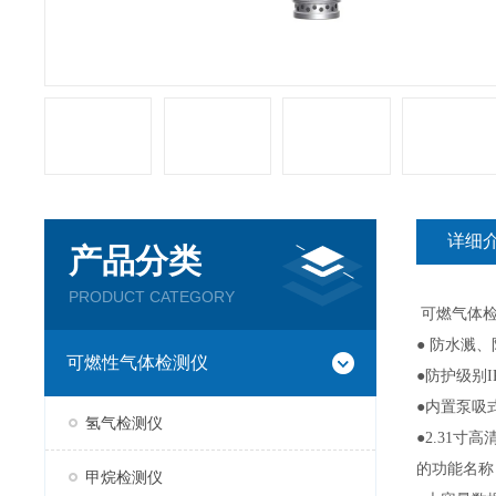
详细
产品分类
PRODUCT CATEGORY
可燃气体
● 防水溅
可燃性气体检测仪
●防护级别
●内置泵吸
氢气检测仪
●2.31
的功能名称
甲烷检测仪