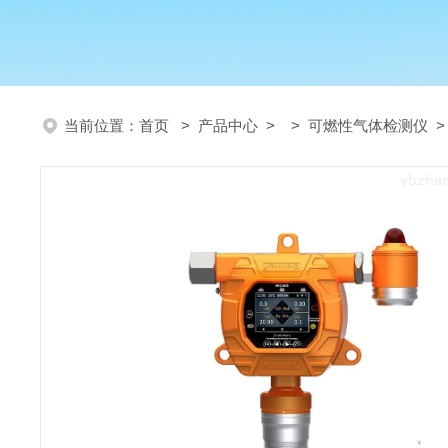
当前位置：
首页
>
产品中心
> >
可燃性气体检测仪
>