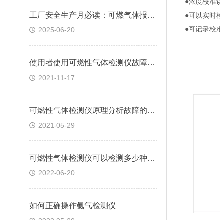
●浓度校准
工厂安全生产月必读：可燃气体报警器怎样筑牢三大安全防线？
●可以实时
●可记录校
2025-06-20
使用者使用可燃性气体检测仪故障分析及对策
2021-11-17
可燃性气体检测仪原理分析故障的产生
2021-05-29
可燃性气体检测仪可以检测多少种有害气体
2022-06-20
如何正确操作氨气检测仪