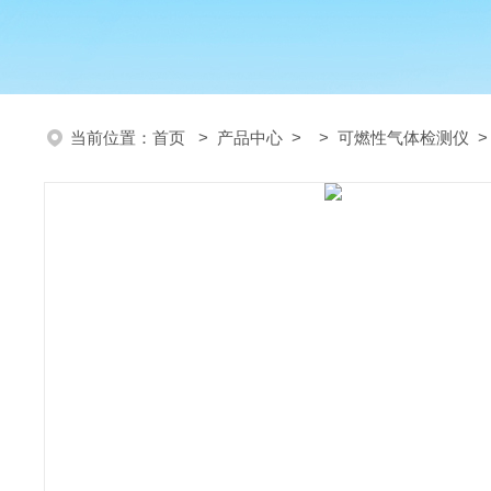
当前位置：
首页
>
产品中心
> >
可燃性气体检测仪
>