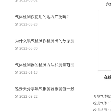
2022-05-31
气体检测仪使用的地方广泛吗?
2021-03-26
为什么氧气检测仪检测出的数据波动很大？
2021-06-30
气体检测器的检测方法和测量范围
2021-01-13
逸云天分享氯气报警器报警值一般设定多少ppm
2022-09-22
可燃气体检
检测气体：
检测范围：0～