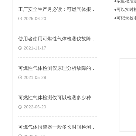
●浓度校准
工厂安全生产月必读：可燃气体报警器怎样筑牢三大安全防线？
●可以实时
●可记录校
2025-06-20
使用者使用可燃性气体检测仪故障分析及对策
2021-11-17
可燃性气体检测仪原理分析故障的产生
2021-05-29
可燃性气体检测仪可以检测多少种有害气体
2022-06-20
可燃气体报警器一般多长时间检测一次的