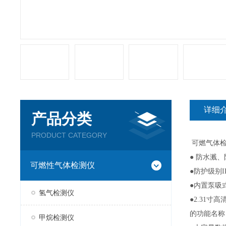
详细
产品分类
PRODUCT CATEGORY
可燃气体
● 防水溅
可燃性气体检测仪
●防护级别
●内置泵吸
氢气检测仪
●2.31
的功能名称
甲烷检测仪