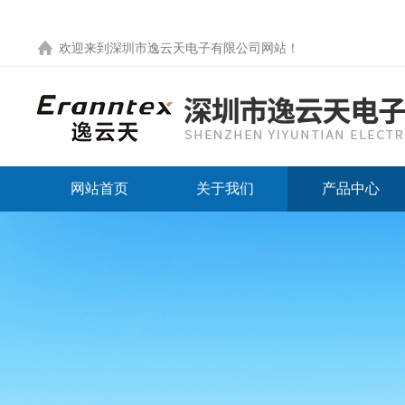
欢迎来到
深圳市逸云天电子有限公司网站
！
网站首页
关于我们
产品中心