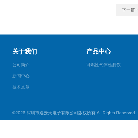
下一篇
关于我们
产品中心
公司简介
可燃性气体检测仪
新闻中心
技术文章
©2026 深圳市逸云天电子有限公司版权所有 All Rights Reserve