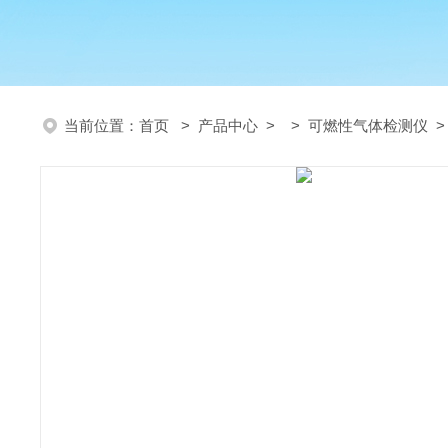
当前位置：
首页
>
产品中心
> >
可燃性气体检测仪
>