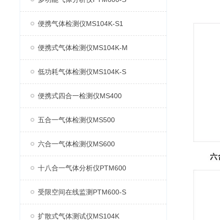
便携气体检测仪MS104K-S1
便携式气体检测仪MS104K-M
低功耗气体检测仪MS104K-S
便携式四合一检测仪MS400
五合一气体检测仪MS500
六合一气体检测仪MS600
十八合一气体分析仪PTM600
受限空间在线监测PTM600-S
扩散式气体测试仪MS104K