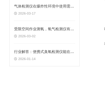
气体检测仪在爆炸性环境中使用需要注意什么?
2026-03-17
受限空间作业测氧，氧气检测仪有泵吸式采样功能吗？
2026-03-02
行业解答：便携式臭氧检测仪能在粉尘环境中使用吗？
2026-01-14