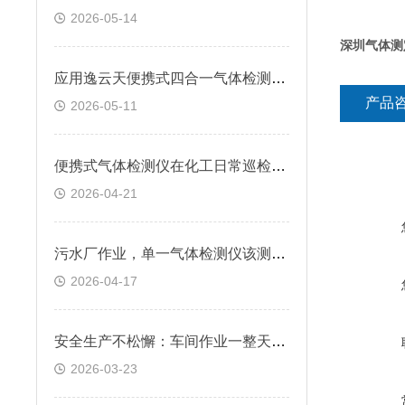
2026-05-14
深圳气体测
应用逸云天便携式四合一气体检测仪，让电站有害气体无所遁形
产品
2026-05-11
便携式气体检测仪在化工日常巡检中的重要作用是什么？
2026-04-21
污水厂作业，单一气体检测仪该测哪种气体？
2026-04-17
安全生产不松懈：车间作业一整天，硫化氢检测仪续航跟得上吗？
2026-03-23