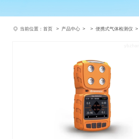
当前位置：
首页
>
产品中心
> >
便携式气体检测仪
>