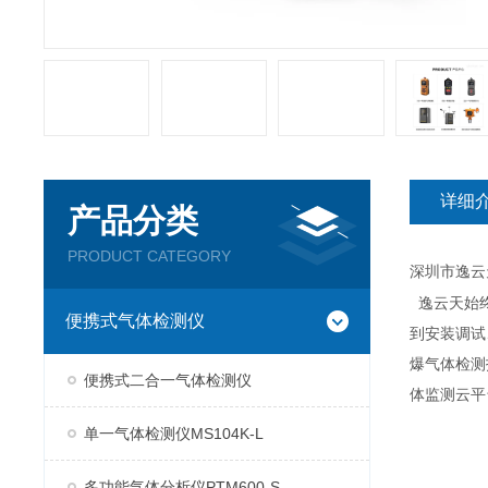
详细
产品分类
PRODUCT CATEGORY
深圳市逸云
逸云天始
便携式气体检测仪
到安装调试
爆气体检测
便携式二合一气体检测仪
体监测云平
单一气体检测仪MS104K-L
多功能气体分析仪PTM600-S