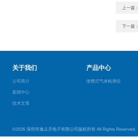
上一篇
下一篇
关于我们
产品中心
公司简介
便携式气体检测仪
新闻中心
技术文章
©2026 深圳市逸云天电子有限公司版权所有 All Rights Reserve