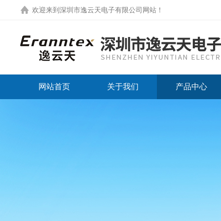
欢迎来到
深圳市逸云天电子有限公司网站
！
网站首页
关于我们
产品中心